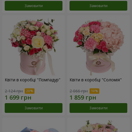
Замовити
Замовити
Квіти в коробці "Помпадур"
Квіти в коробці "Соломія"
2 124 грн
2 066 грн
Замовити
Замовити