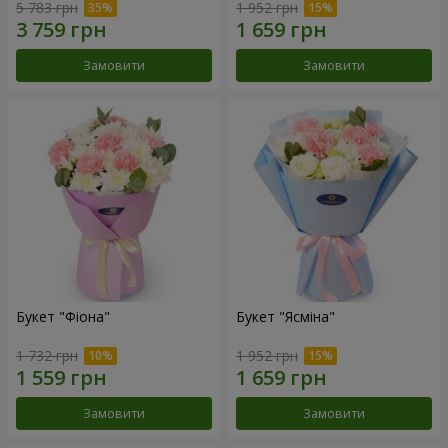
5 783 грн
1 952 грн
Замовити
Замовити
Букет "Фіона"
Букет "Ясміна"
1 732 грн
1 952 грн
Замовити
Замовити