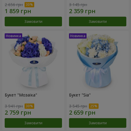
2 656 грн
3 145 грн
Замовити
Замовити
Букет "Мозаїка"
Букет "Sia"
3 941 грн
3 545 грн
Замовити
Замовити