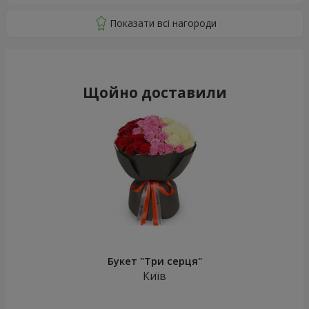
Щойно доставили
Букет "Три серця"
Київ