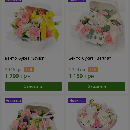
Бенто-букет "Stylish"
Бенто-букет "Bertha"
2 116 грн
1 364 грн
Замовити
Замовити