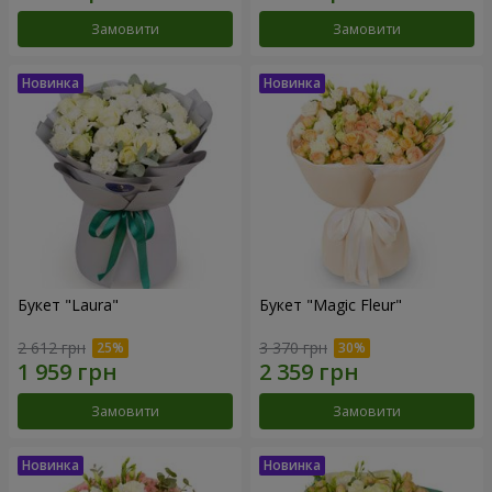
Замовити
Замовити
Букет "Laura"
Букет "Magic Fleur"
2 612 грн
3 370 грн
Замовити
Замовити