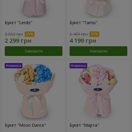
Букет "Lerdis"
Букет "Tarnis"
3 065 грн
6 460 грн
Замовити
Замовити
Букет "Moon Dance"
Букет "Марта"