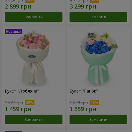
Замовити
Замовити
Букет "Любляна"
Букет "Ранок"
1 824 грн
1 599 грн
Замовити
Замовити