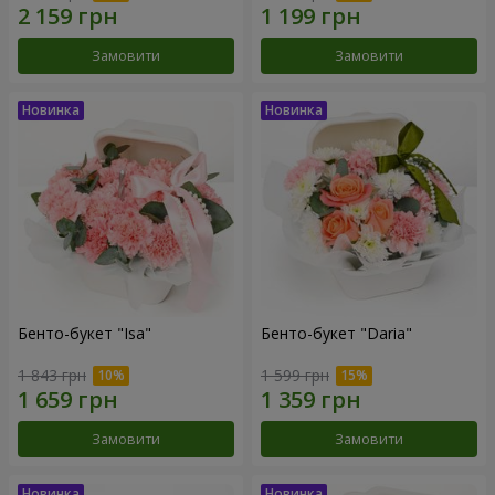
Замовити
Замовити
Бенто-букет "Isa"
Бенто-букет "Daria"
1 843 грн
1 599 грн
Замовити
Замовити