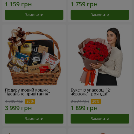
Замовити
Замовити
Подарунковий кошик
Букет в упаковці "21
"Ідеальне привітання"
червона троянда!"
4 999 грн
2 374 грн
Замовити
Замовити