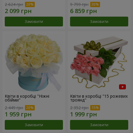
2 624 грн
9 799 грн
Замовити
Замовити
Квіти в коробці "Ніжні
Квіти в коробці "15 рожевих
обійми"
троянд"
2 449 грн
2 352 грн
Замовити
Замовити