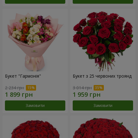
Букет "Гармонія"
Букет з 25 червоних троянд
2 234 грн
3 014 грн
Замовити
Замовити