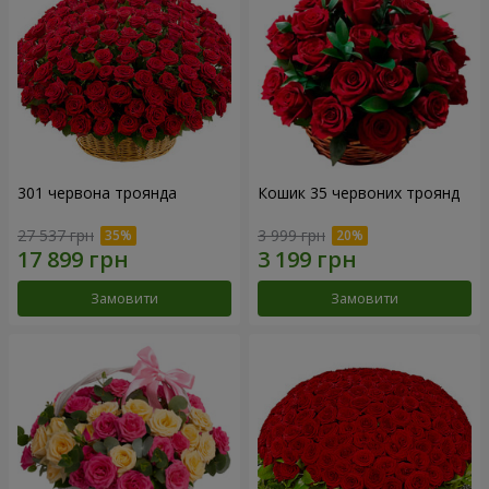
301 червона троянда
Кошик 35 червоних троянд
27 537 грн
3 999 грн
Замовити
Замовити