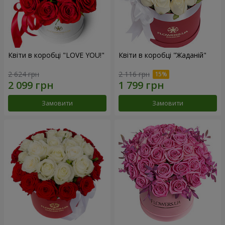
Квіти в коробці "LOVE YOU!"
Квіти в коробці "Жаданій"
2 624 грн
2 116 грн
Замовити
Замовити