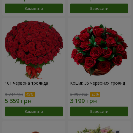
Замовити
Замовити
101 червона троянда
Кошик 35 червоних троянд
9 744 грн
3 999 грн
Замовити
Замовити