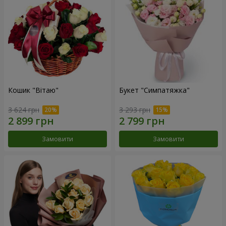
Кошик "Вітаю"
Букет "Симпатяжка"
3 624 грн
3 293 грн
Замовити
Замовити