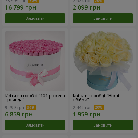
23 999 грн
2 624 грн
Замовити
Замовити
Квіти в коробці "101 рожева
Квіти в коробці "Ніжні
троянда"
обійми"
9 799 грн
2 449 грн
Замовити
Замовити