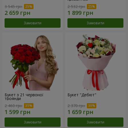
3 545 грн
2 532 грн
Замовити
Замовити
Букет з 21 червоної
Букет "Дебют"
троянди
2 460 грн
2 370 грн
Замовити
Замовити