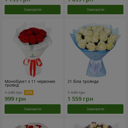
Замовити
Замовити
Монобукет з 11 червоних
21 біла троянда
троянд
1 249 грн
1 949 грн
Замовити
Замовити