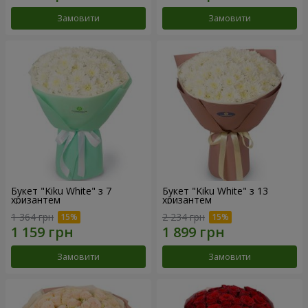
Замовити
Замовити
Букет "Kiku White" з 7
Букет "Kiku White" з 13
хризантем
хризантем
1 364 грн
2 234 грн
Замовити
Замовити