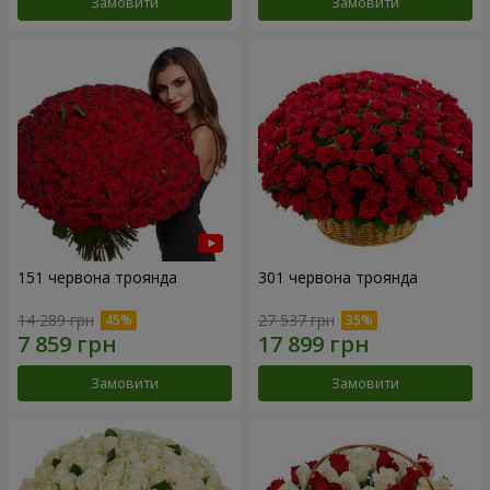
Замовити
Замовити
151 червона троянда
301 червона троянда
14 289 грн
27 537 грн
Замовити
Замовити