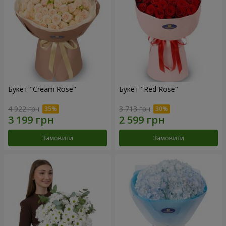
Букет "Cream Rose"
Букет "Red Rose"
4 922 грн
3 713 грн
Замовити
Замовити