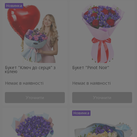
Букет "Ключ до серця" з
Букет "Pinot Noir"
кулею
Немає в наявності
Немає в наявності
Уточнити
Уточнити