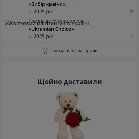
«Вибір країни»
2025 рік
Сервіс доставки квітів
«Ukrainian Choice»
2025 рік
Щойно доставили