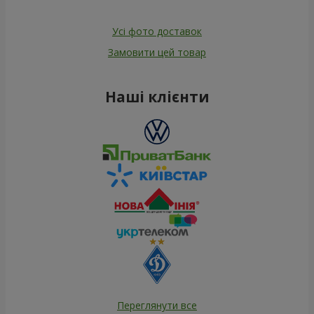
Усі фото доставок
Замовити цей товар
Наші клієнти
Переглянути все