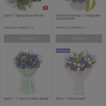
Букет "Прекрасна весна!"
Квіти в коробці "Сапфірове
захоплення"
Немає в наявності
Немає в наявності
Уточнити
Уточнити
Букет "11 фіолетових ірисів"
Букет "Ніжна мрія"