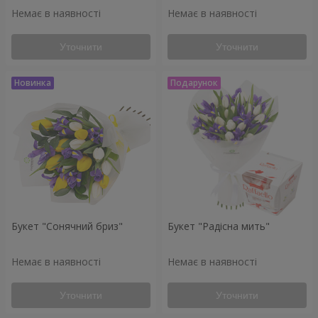
Немає в наявності
Немає в наявності
Уточнити
Уточнити
Букет "Сонячний бриз"
Букет "Радісна мить"
Немає в наявності
Немає в наявності
Уточнити
Уточнити