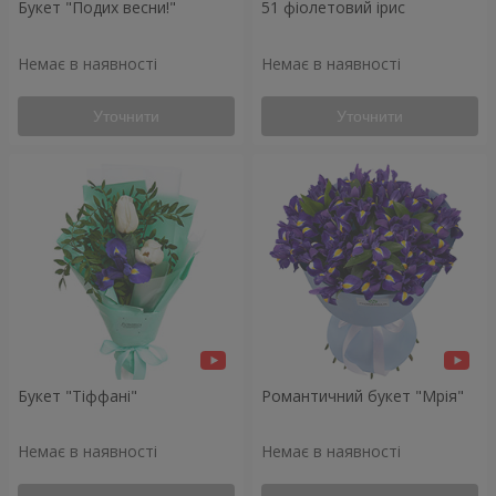
Букет "Подих весни!"
51 фіолетовий ірис
Немає в наявності
Немає в наявності
Уточнити
Уточнити
Букет "Тіффані"
Романтичний букет "Мрія"
Немає в наявності
Немає в наявності