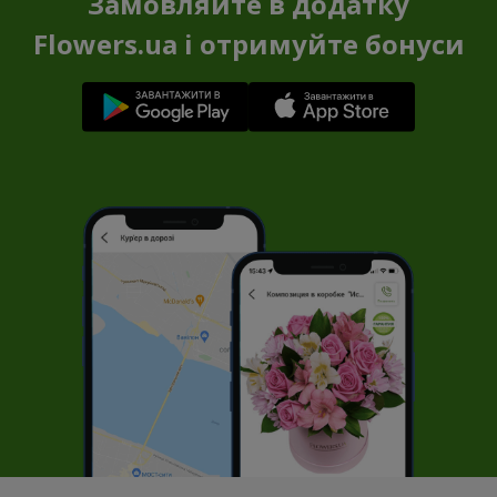
Замовляйте в додатку
Flowers.ua і отримуйте бонуси