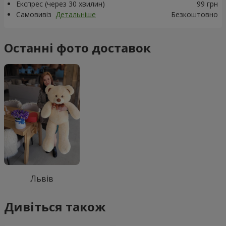
Експрес (через 30 хвилин)
99 грн
Самовивіз
Детальніше
Безкоштовно
Останні фото доставок
Львів
Дивіться також