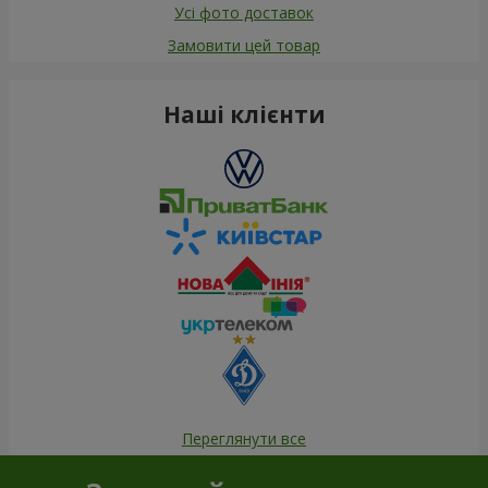
Усі фото доставок
Замовити цей товар
Наші клієнти
Переглянути все