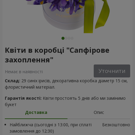
Квіти в коробці "Сапфірове
захоплення"
Уточнити
Немає в наявності
Склад:
29 синіх ірисів, декоративна коробка діаметр 15 см,
флористичний матеріал.
Гарантія якості:
Квіти простоять 5 днів або ми замінимо
букет
Доставка
Опис
Найближча (сьогодні з 13:00, при сплаті
Безкоштовно
замовлення до 12:30)