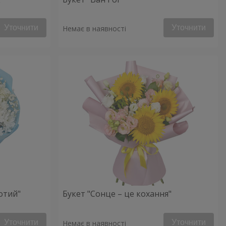
Уточнити
Уточнити
Немає в наявності
отий"
Букет "Сонце – це кохання"
Уточнити
Уточнити
Немає в наявності