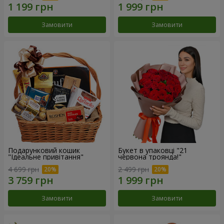
Замовити
Замовити
Подарунковий кошик
Букет в упаковці "21
"Ідеальне привітання"
червона троянда!"
4 699 грн
2 499 грн
Замовити
Замовити