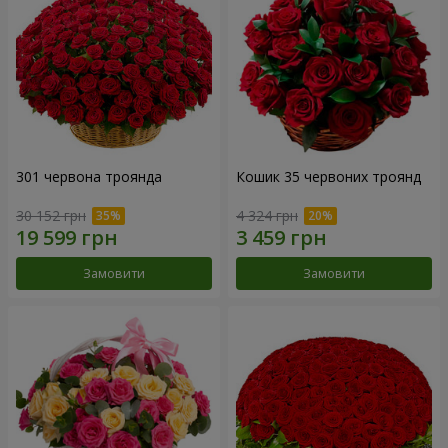
301 червона троянда
Кошик 35 червоних троянд
30 152 грн
4 324 грн
Замовити
Замовити