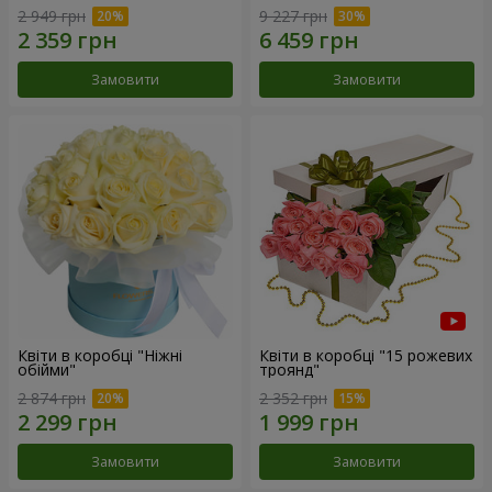
2 949 грн
9 227 грн
Замовити
Замовити
Квіти в коробці "Ніжні
Квіти в коробці "15 рожевих
обійми"
троянд"
2 874 грн
2 352 грн
Замовити
Замовити