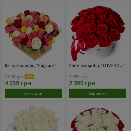
Квіти в коробці “Кадриль”
Квіти в коробці "LOVE YOU!"
7 098 грн
2 999 грн
Замовити
Замовити