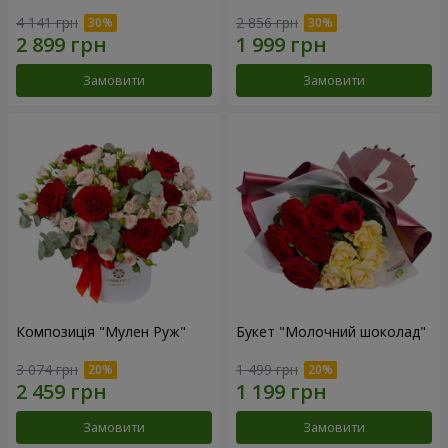
4 141 грн
2 856 грн
Замовити
Замовити
Композиція "Мулен Руж"
Букет "Молочний шоколад"
3 074 грн
1 499 грн
Замовити
Замовити