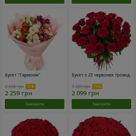
Букет "Гармонія"
Букет з 25 червоних троянд
2 658 грн
3 229 грн
Замовити
Замовити