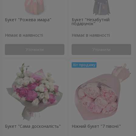
Букет "Рожева хмара"
Букет "Незабутній
подарунок"
Немає в наявності
Немає в наявності
Уточнити
Уточнити
Букет "Сама досконалість"
Ніжний букет "7 півонії"