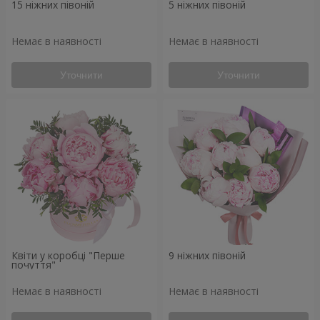
15 ніжних півоній
5 ніжних півоній
Немає в наявності
Немає в наявності
Уточнити
Уточнити
Квіти у коробці "Перше
9 ніжних півоній
почуття"
Немає в наявності
Немає в наявності