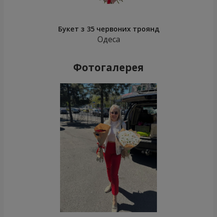
Букет з 35 червоних троянд
Одеса
Фотогалерея