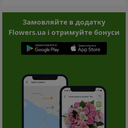
Замовляйте в додатку
Flowers.ua і отримуйте бонуси