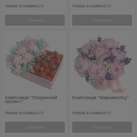
Немає в наявності
Немає в наявності
Уточнити
Уточнити
Композиція "Полуничний
Композиція "Маршмеллоу"
презент"
Немає в наявності
Немає в наявності
Уточнити
Уточнити