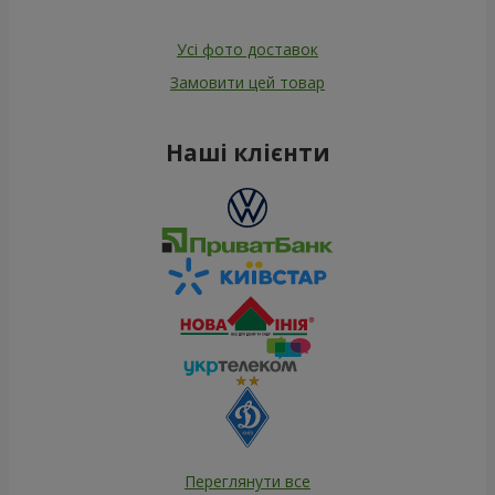
Усі фото доставок
Замовити цей товар
Наші клієнти
Переглянути все