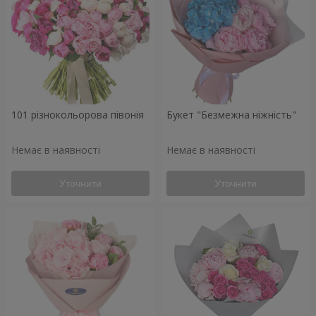
101 різнокольорова півонія
Букет "Безмежна ніжність"
Немає в наявності
Немає в наявності
Уточнити
Уточнити