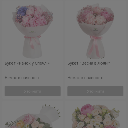
Букет «Ранок у Спечлі»
Букет "Весна в Лояні"
Немає в наявності
Немає в наявності
Уточнити
Уточнити