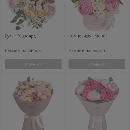
Букет "Савоярді"
Композиція "Моне"
Немає в наявності
Немає в наявності
Уточнити
Уточнити