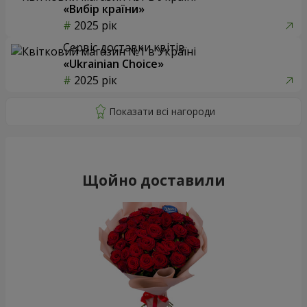
«Вибір країни»
2025 рік
Сервіс доставки квітів
«Ukrainian Choice»
2025 рік
Щойно доставили