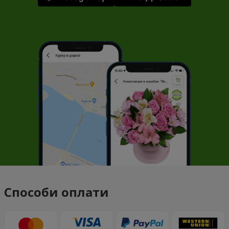
Способи оплати