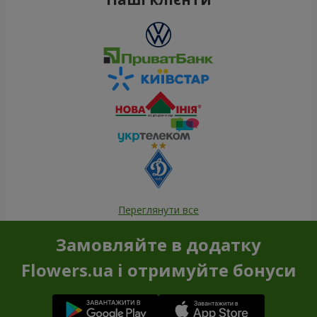
Переглянути все
Замовляйте в додатку
Flowers.ua і отримуйте бонуси