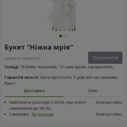
Букет "Ніжна мрія"
Уточнити
Немає в наявності
Склад:
18 білих тюльпанів, 13 синіх ірисів, оформлення.
Гарантія якості:
Квіти простоять 5 днів або ми замінимо
букет
Доставка
Опис
Найближча (сьогодні з 09:00, при сплаті
Безкоштовно
замовлення до 08:30)
Самовивіз
Детальніше
Безкоштовно