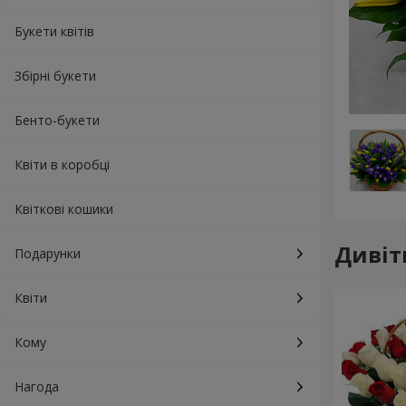
Букети квітів
Збірні букети
Бенто-букети
Квіти в коробці
Квіткові кошики
Дивіт
Подарунки
Квіти
Кому
Нагода