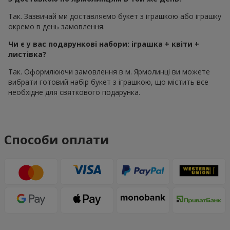
Так. Зазвичай ми доставляємо букет з іграшкою або іграшку
окремо в день замовлення.
Чи є у вас подарункові набори: іграшка + квіти +
листівка?
Так. Оформлюючи замовлення в м. Ярмолинці ви можете
вибрати готовий набір букет з іграшкою, що містить все
необхідне для святкового подарунка.
Способи оплати