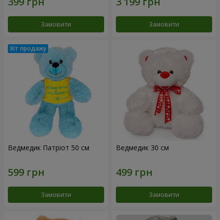
Замовити
Замовити
Ведмедик Патріот 50 см
Ведмедик 30 см
Замовити
Замовити