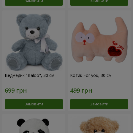
Замовити
Замовити
Ведмедик "Baloo", 30 см
Котик For you, 30 см
Замовити
Замовити