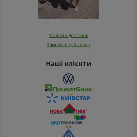
Усі фото доставок
Замовити цей товар
Наші клієнти