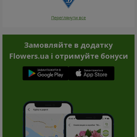
Переглянути все
Замовляйте в додатку
Flowers.ua і отримуйте бонуси