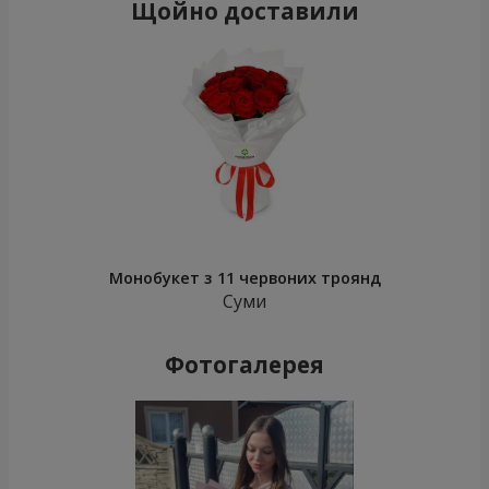
Щойно доставили
Монобукет з 11 червоних троянд
Суми
Фотогалерея