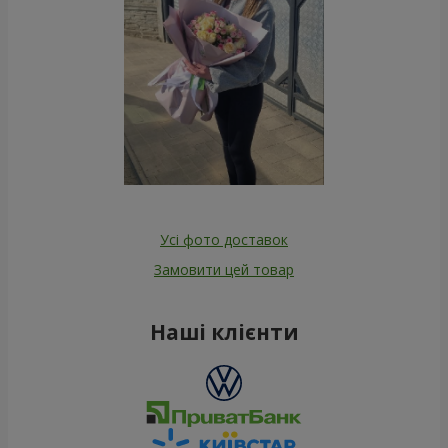
Усі фото доставок
Замовити цей товар
Наші клієнти