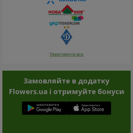
Переглянути все
Замовляйте в додатку
Flowers.ua і отримуйте бонуси