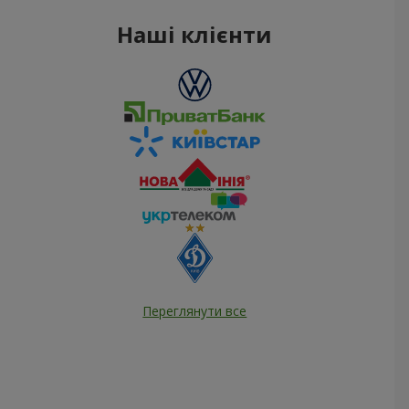
Наші клієнти
Переглянути все