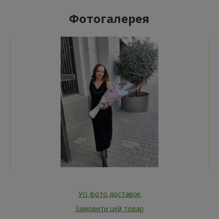
Фотогалерея
Усі фото доставок
Замовити цей товар