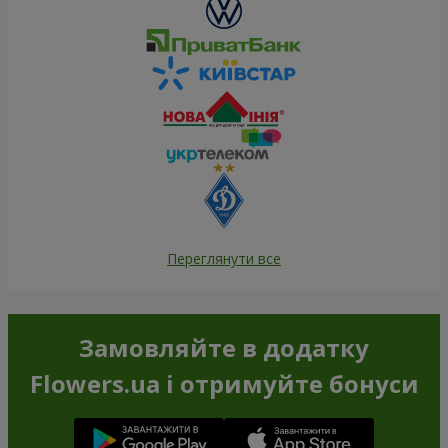
Переглянути все
Замовляйте в додатку
Flowers.ua і отримуйте бонуси