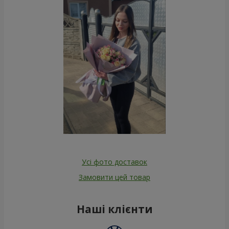
Усі фото доставок
Замовити цей товар
Наші клієнти