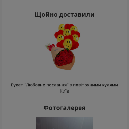
Щойно доставили
Букет "Любовне послання" з повітряними кулями
Київ
Фотогалерея