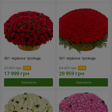
301 червона троянда
501 червона троянда
27 691 грн
54 471 грн
Замовити
Замовити