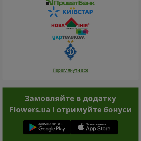
Переглянути все
Замовляйте в додатку
Flowers.ua і отримуйте бонуси