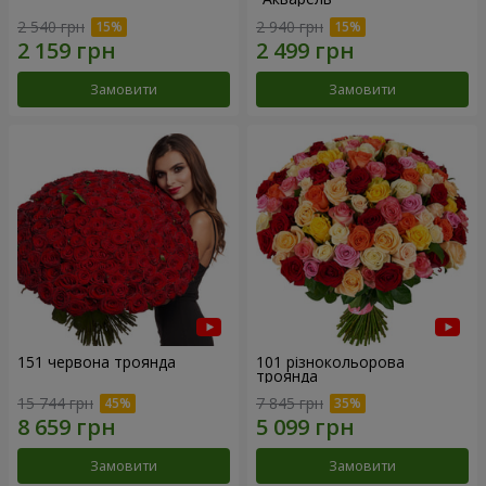
2 540 грн
2 940 грн
Замовити
Замовити
151 червона троянда
101 різнокольорова
троянда
15 744 грн
7 845 грн
Замовити
Замовити