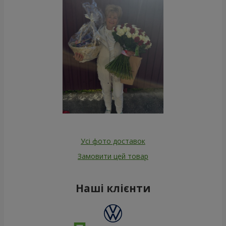
Усі фото доставок
Замовити цей товар
Наші клієнти