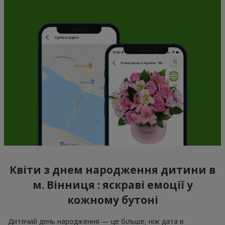
Квіти з днем народження дитини в
м. Вінниця : яскраві емоції у
кожному бутоні
Дитячий день народження — це більше, ніж дата в