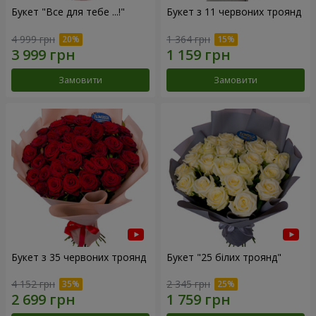
Букет "Все для тебе ...!"
Букет з 11 червоних троянд
4 999 грн
1 364 грн
Замовити
Замовити
Букет з 35 червоних троянд
Букет "25 білих троянд"
4 152 грн
2 345 грн