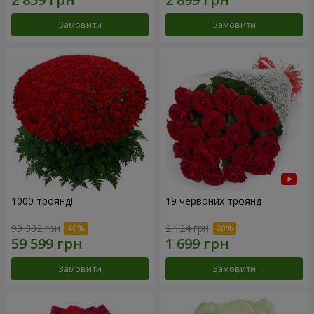
Замовити
Замовити
1000 троянд!
19 червоних троянд
99 332 грн
2 124 грн
Замовити
Замовити