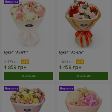
Букет "Avanti"
Букет "Аріель"
2 479 грн
1 824 грн
Замовити
Замовити