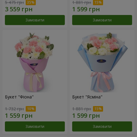
5 475 грн
1 881 грн
Замовити
Замовити
Букет "Фіона"
Букет "Ясміна"
1 732 грн
1 881 грн
Замовити
Замовити