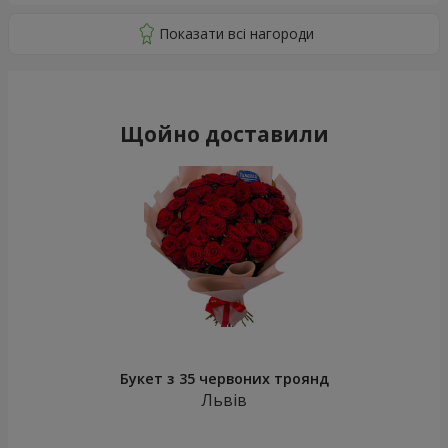
Щойно доставили
Букет з 35 червоних троянд
Львів