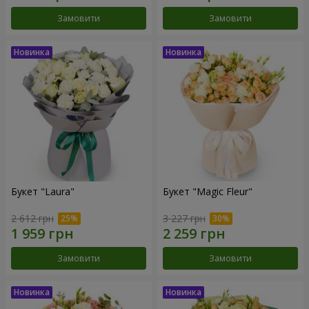
Замовити
Замовити
Букет "Laura"
Букет "Magic Fleur"
2 612 грн
3 227 грн
Замовити
Замовити