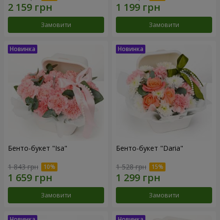
Замовити
Замовити
Бенто-букет "Isa"
Бенто-букет "Daria"
1 843 грн
1 528 грн
Замовити
Замовити