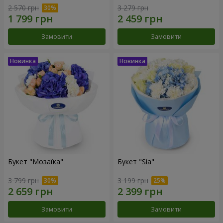
2 570 грн
3 279 грн
Замовити
Замовити
Букет "Мозаїка"
Букет "Sia"
3 799 грн
3 199 грн
Замовити
Замовити