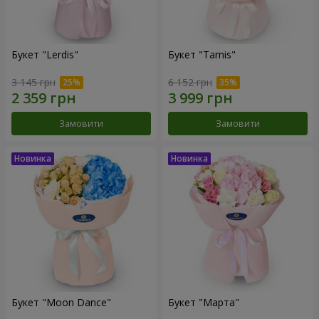
Букет "Lerdis"
Букет "Tarnis"
3 145 грн
6 152 грн
Замовити
Замовити
Букет "Moon Dance"
Букет "Марта"