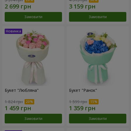
Замовити
Замовити
Букет "Любляна"
Букет "Ранок"
1 824 грн
1 599 грн
Замовити
Замовити