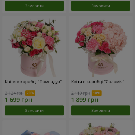
Замовити
Замовити
Квіти в коробці "Помпадур"
Квіти в коробці "Соломія"
2 124 грн
2 110 грн
Замовити
Замовити