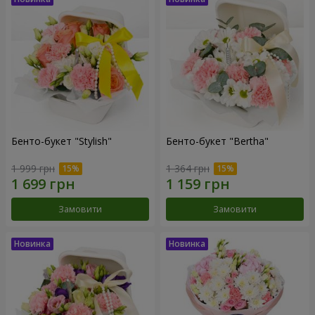
Бенто-букет "Stylish"
Бенто-букет "Bertha"
1 999 грн
1 364 грн
Замовити
Замовити