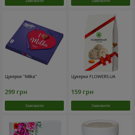
Замовити
Замовити
Цукерки "Milka"
Цукерки FLOWERS.UA
Замовити
Замовити