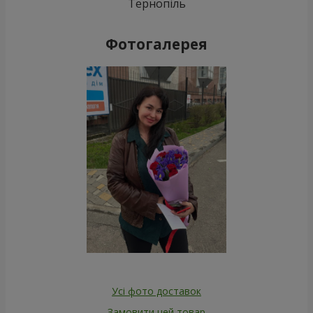
Тернопіль
Фотогалерея
Усі фото доставок
Замовити цей товар