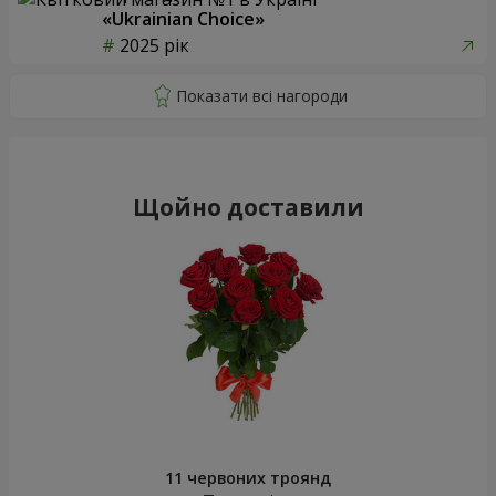
«Ukrainian Choice»
2025 рік
Щойно доставили
11 червоних троянд