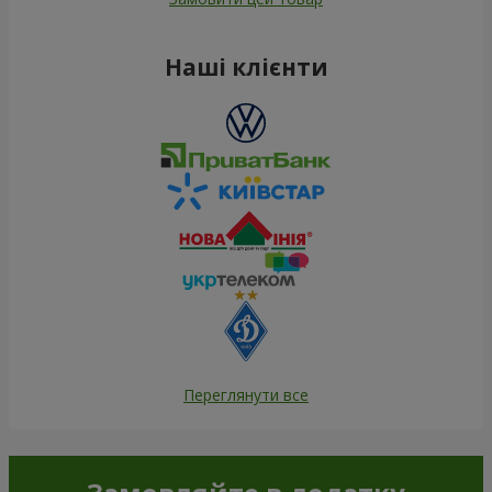
Наші клієнти
Переглянути все