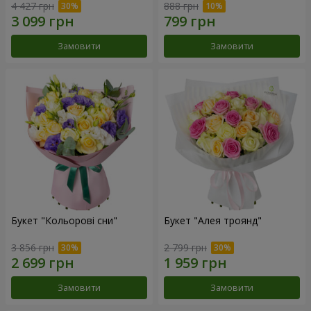
4 427 грн
888 грн
Замовити
Замовити
Букет "Кольорові сни"
Букет "Алея троянд"
3 856 грн
2 799 грн
Замовити
Замовити