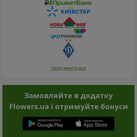
Переглянути все
Замовляйте в додатку
Flowers.ua і отримуйте бонуси