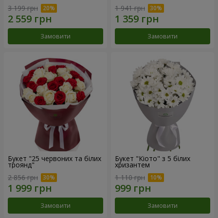
3 199 грн
1 941 грн
Замовити
Замовити
Букет "25 червоних та білих
Букет "Кіото" з 5 білих
троянд"
хризантем
2 856 грн
1 110 грн
Замовити
Замовити