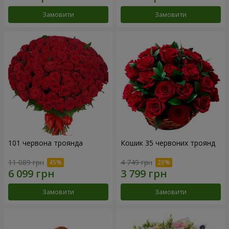
Замовити
Замовити
101 червона троянда
Кошик 35 червоних троянд
11 089 грн
4 749 грн
Замовити
Замовити