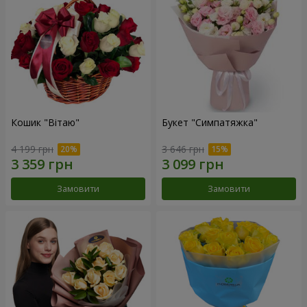
Кошик "Вітаю"
Букет "Симпатяжка"
4 199 грн
3 646 грн
Замовити
Замовити