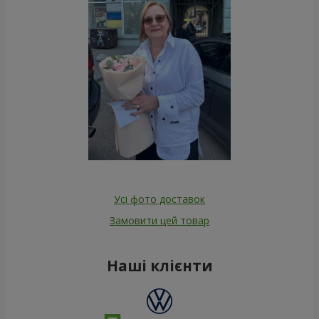
Усі фото доставок
Замовити цей товар
Наші клієнти