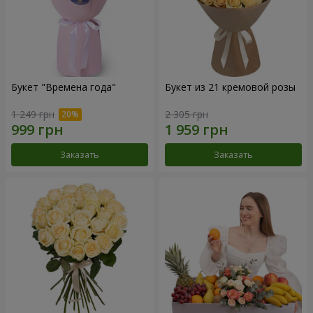
Букет "Времена года"
Букет из 21 кремовой розы
1 249 грн
2 305 грн
Заказать
Заказать