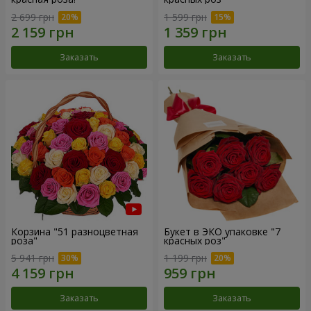
2 699 грн
1 599 грн
Заказать
Заказать
Корзина "51 разноцветная
Букет в ЭКО упаковке "7
роза"
красных роз"
5 941 грн
1 199 грн
Заказать
Заказать