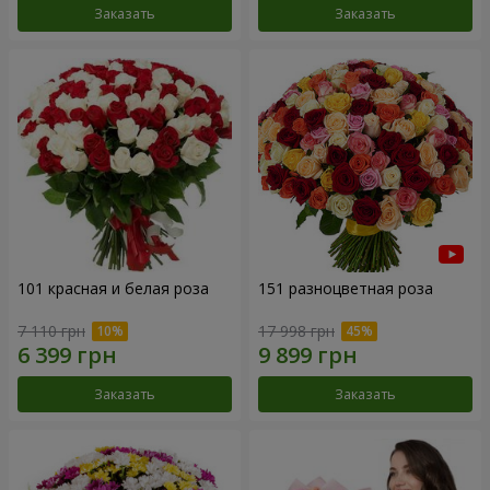
Заказать
Заказать
101 красная и белая роза
151 разноцветная роза
7 110 грн
17 998 грн
Заказать
Заказать