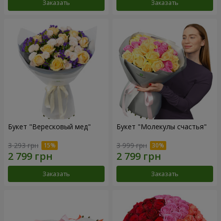
Заказать
Заказать
Букет "Вересковый мед"
Букет "Молекулы счастья"
3 293 грн
3 999 грн
Заказать
Заказать