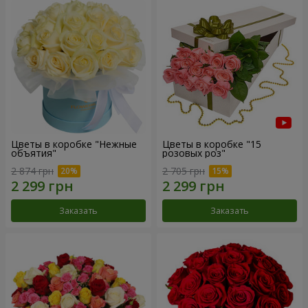
Цветы в коробке "Нежные
Цветы в коробке "15
объятия"
розовых роз"
2 874 грн
2 705 грн
Заказать
Заказать