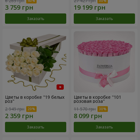
6 265 грн
27 427 грн
Заказать
Заказать
Цветы в коробке "19 белых
Цветы в коробке "101
роз"
розовая роза"
2 949 грн
11 570 грн
Заказать
Заказать