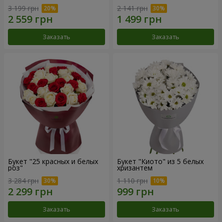
3 199 грн
2 141 грн
Заказать
Заказать
Букет "25 красных и белых
Букет "Киото" из 5 белых
роз"
хризантем
3 284 грн
1 110 грн
Заказать
Заказать