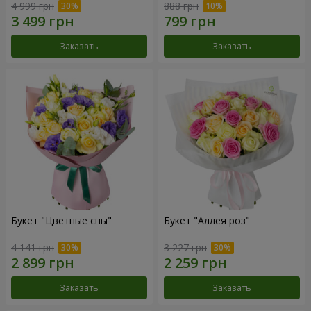
4 999 грн
888 грн
Заказать
Заказать
Букет "Цветные сны"
Букет "Аллея роз"
4 141 грн
3 227 грн
Заказать
Заказать