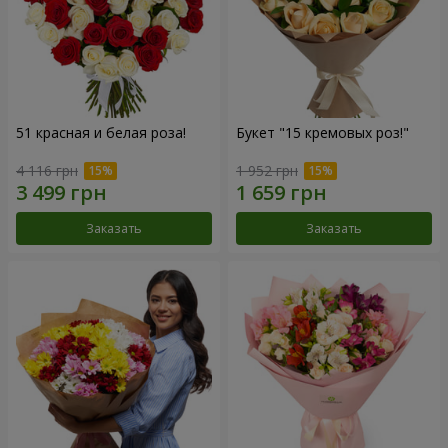
51 красная и белая роза!
Букет "15 кремовых роз!"
4 116 грн
1 952 грн
Заказать
Заказать