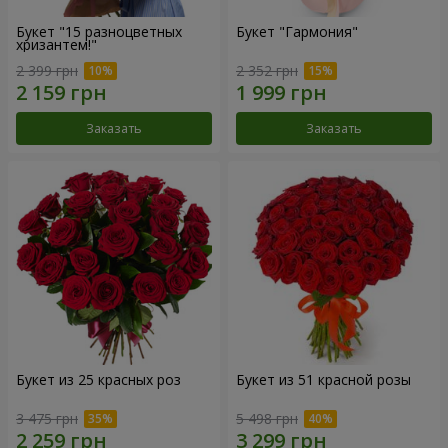
Букет "15 разноцветных
Букет "Гармония"
хризантем!"
2 399 грн
2 352 грн
Заказать
Заказать
Букет из 25 красных роз
Букет из 51 красной розы
3 475 грн
5 498 грн