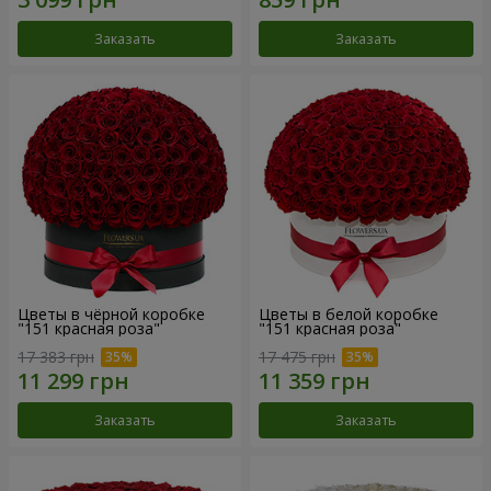
Заказать
Заказать
Цветы в чёрной коробке
Цветы в белой коробке
"151 красная роза"
"151 красная роза"
17 383 грн
17 475 грн
Заказать
Заказать