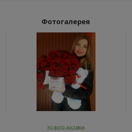
Фотогалерея
Усі фото доставок