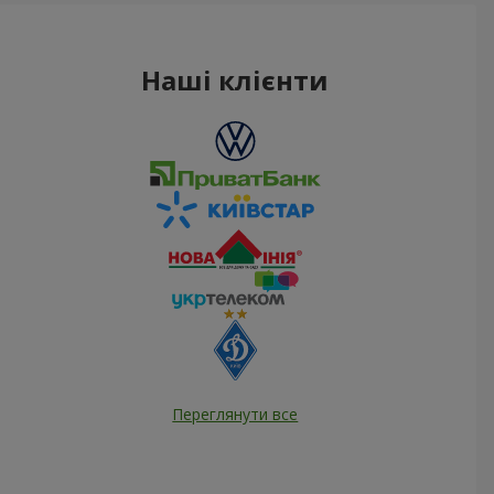
Наші клієнти
Переглянути все