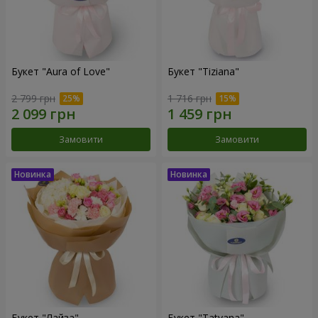
Букет "Aura of Love"
Букет "Tiziana"
2 799 грн
1 716 грн
Замовити
Замовити
Букет "Лайза"
Букет "Tatyana"