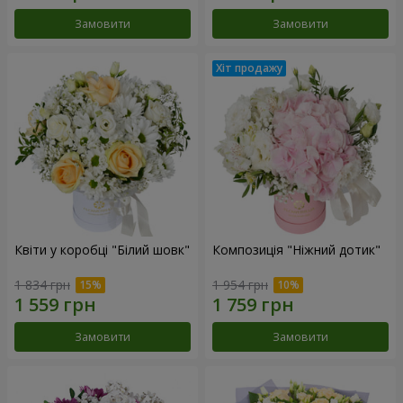
Замовити
Замовити
Квіти у коробці "Білий шовк"
Композиція "Ніжний дотик"
1 834 грн
1 954 грн
Замовити
Замовити