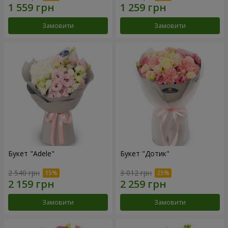
Замовити
Замовити
Букет "Adele"
Букет "Дотик"
2 540 грн
3 012 грн
Замовити
Замовити