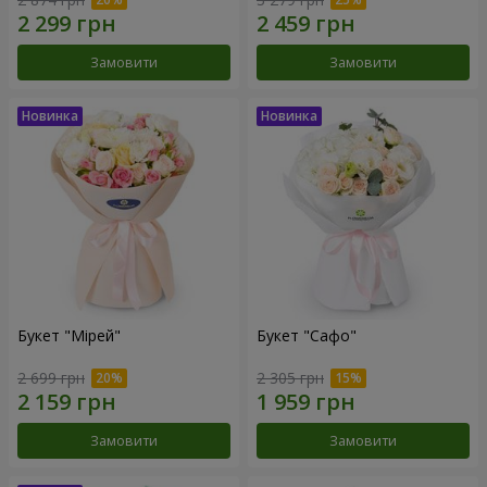
Замовити
Замовити
Букет "Мірей"
Букет "Сафо"
2 699 грн
2 305 грн
Замовити
Замовити