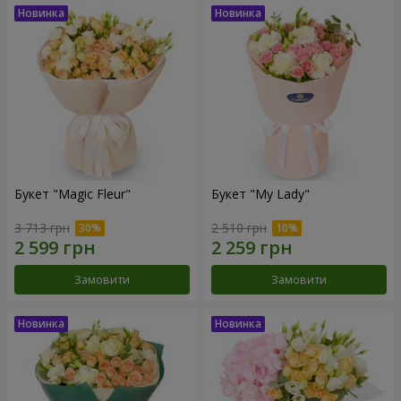
Букет "Magic Fleur"
Букет "My Lady"
3 713 грн
2 510 грн
Замовити
Замовити