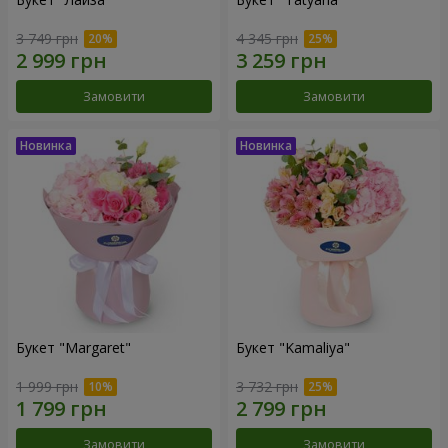
3 749 грн
4 345 грн
Замовити
Замовити
Букет "Margaret"
Букет "Kamaliya"
1 999 грн
3 732 грн
Замовити
Замовити