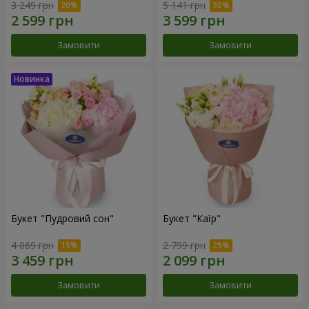
3 249 грн
5 141 грн
Замовити
Замовити
Букет "Пудровий сон"
Букет "Каїр"
4 069 грн
2 799 грн
Замовити
Замовити