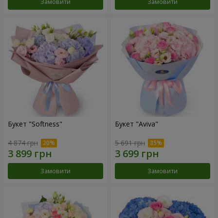
Замовити
Замовити
Букет "Softness"
Букет "Aviva"
4 874 грн
5 691 грн
Замовити
Замовити