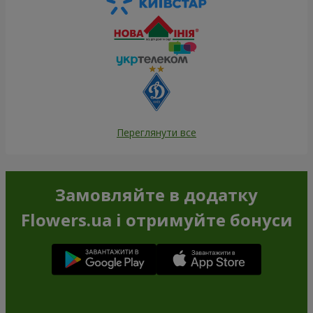
Переглянути все
Замовляйте в додатку
Flowers.ua і отримуйте бонуси