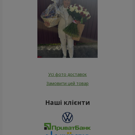
Усі фото доставок
Замовити цей товар
Наші клієнти