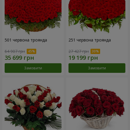
501 червона троянда
251 червона троянда
64 907 грн
27 427 грн
Замовити
Замовити