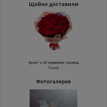
Щойно доставили
Букет з 35 червоних троянд
Львів
Фотогалерея