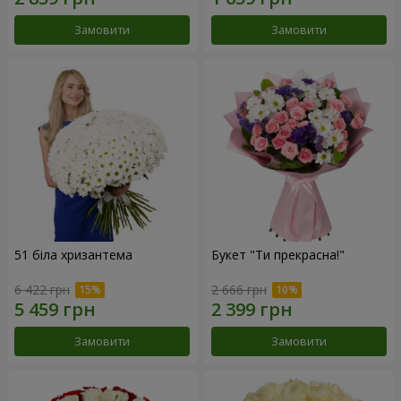
Замовити
Замовити
51 біла хризантема
Букет "Ти прекрасна!"
6 422 грн
2 666 грн
Замовити
Замовити