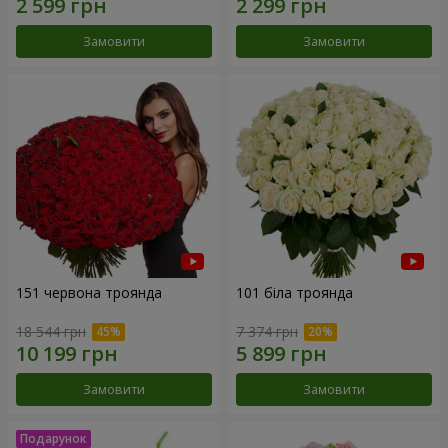
Замовити
Замовити
151 червона троянда
101 біла троянда
18 544 грн
7 374 грн
Замовити
Замовити