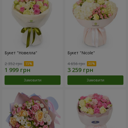
Букет "Новелла"
Букет "Nicole"
2 352 грн
4 656 грн
Замовити
Замовити