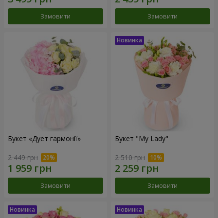
Замовити
Замовити
Букет «Дует гармонії»
Букет "My Lady"
2 449 грн
2 510 грн
Замовити
Замовити