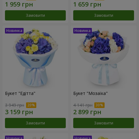
Замовити
Замовити
Букет "Едітта"
Букет "Мозаїка"
3 949 грн
4 141 грн
Замовити
Замовити