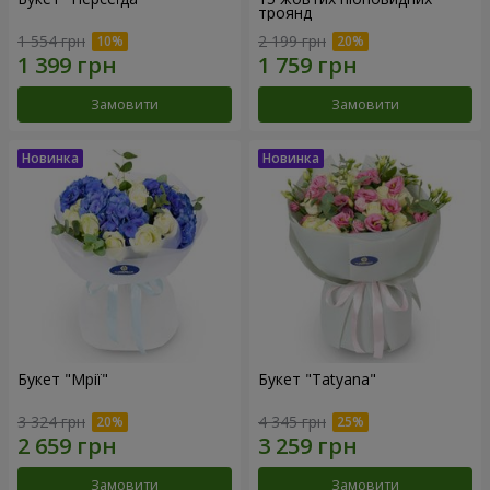
троянд
1 554 грн
2 199 грн
Замовити
Замовити
Букет "Мрії"
Букет "Tatyana"
3 324 грн
4 345 грн
Замовити
Замовити