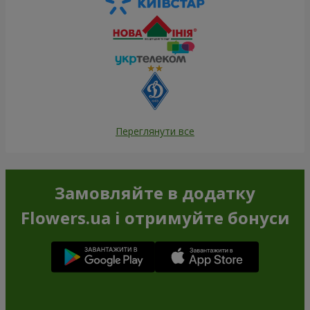
Переглянути все
Замовляйте в додатку
Flowers.ua і отримуйте бонуси