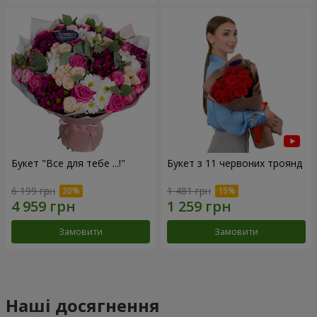
Букет "Все для тебе ...!"
Букет з 11 червоних троянд
6 199 грн
1 481 грн
Замовити
Замовити
Наші досягнення