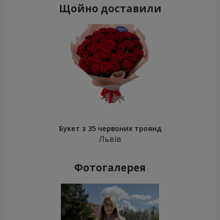
Щойно доставили
Букет з 35 червоних троянд
Львів
Фотогалерея