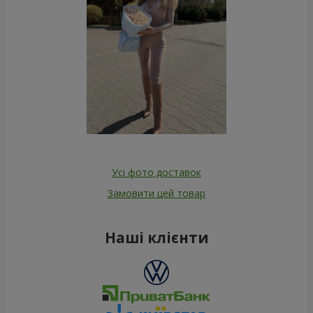
Усі фото доставок
Замовити цей товар
Наші клієнти