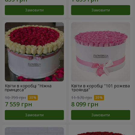
Замовити
Замовити
Квіти в коробці "Ніжна
Квіти в коробці "101 рожева
принцеса"
троянда"
10 799 грн
11 570 грн
Замовити
Замовити