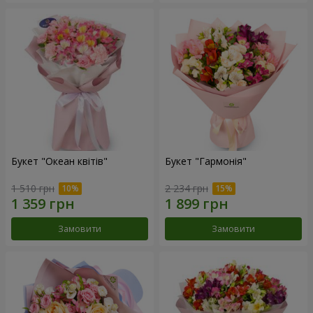
Букет "Океан квітів"
Букет "Гармонія"
1 510 грн
2 234 грн
Замовити
Замовити