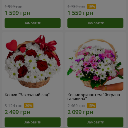
1 999 грн
1 732 грн
Замовити
Замовити
Кошик "Закоханий сад"
Кошик хризантем "Яскрава
галявина"
3 124 грн
2 469 грн
Замовити
Замовити