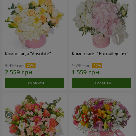
Композиція "Absolute"
Композиція "Ніжний дотик"
3 412 грн
1 732 грн
Замовити
Замовити