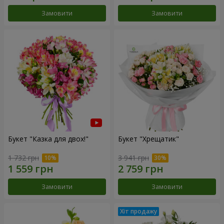
Замовити
Замовити
Букет "Казка для двох!"
Букет "Хрещатик"
1 732 грн
3 941 грн
Замовити
Замовити