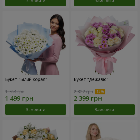
Замовити
Замовити
Букет "Білий корал"
Букет "Дежавю"
1 764 грн
2 822 грн
Замовити
Замовити