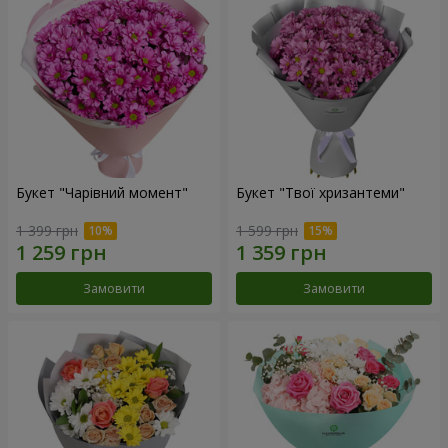
Букет "Чарівний момент"
Букет "Твої хризантеми"
1 399 грн
1 599 грн
Замовити
Замовити