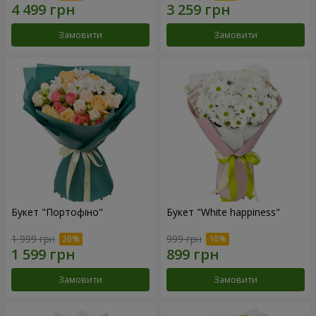
Замовити
Замовити
Букет "Портофіно"
Букет "White happiness"
1 999 грн
999 грн
Замовити
Замовити