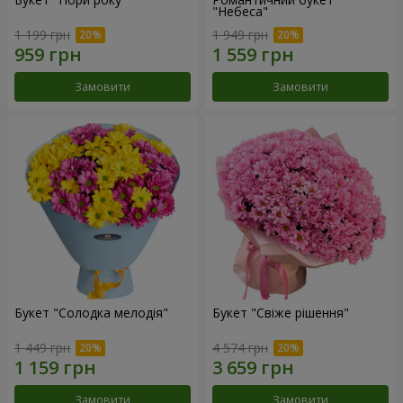
"Небеса"
1 199 грн
1 949 грн
Замовити
Замовити
Букет "Солодка мелодія"
Букет "Свіже рішення"
1 449 грн
4 574 грн
Замовити
Замовити