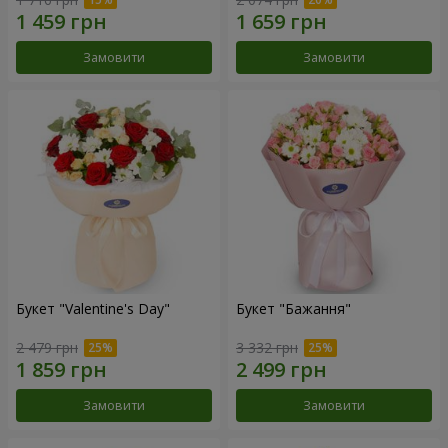
Замовити
Замовити
Букет "Valentine's Day"
Букет "Бажання"
2 479 грн
3 332 грн
Замовити
Замовити