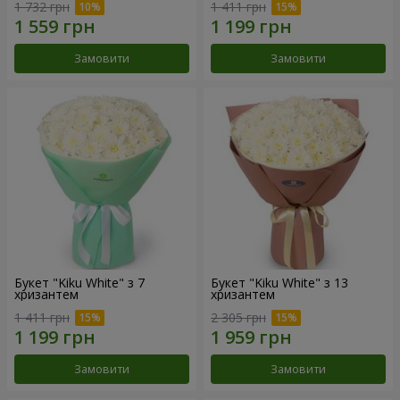
1 732 грн
1 411 грн
Замовити
Замовити
Букет "Kiku White" з 7
Букет "Kiku White" з 13
хризантем
хризантем
1 411 грн
2 305 грн
Замовити
Замовити