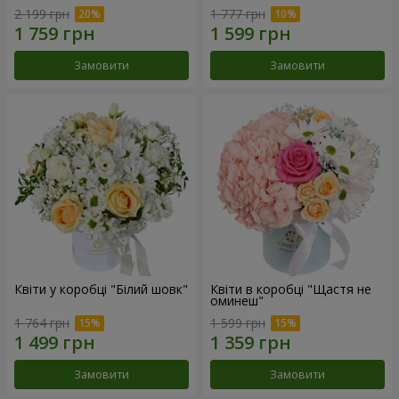
2 199 грн
1 777 грн
Замовити
Замовити
Квіти у коробці "Білий шовк"
Квіти в коробці "Щастя не
оминеш"
1 764 грн
1 599 грн
Замовити
Замовити