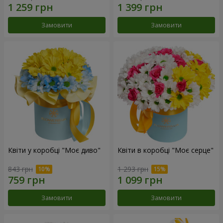
Замовити
Замовити
Квіти у коробці "Моє диво"
Квіти в коробці "Моє серце"
843 грн
1 293 грн
Замовити
Замовити