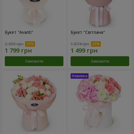
Букет "Avanti"
Букет "Світлана"
2 399 грн
1 874 грн
Замовити
Замовити