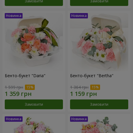
Замовити
Замовити
Бенто-букет "Daria"
Бенто-букет "Bertha"
1 599 грн
1 364 грн
Замовити
Замовити