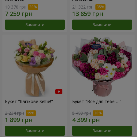
10 370 грн
21 322 грн
Замовити
Замовити
Букет "Квіткове Selfie!"
Букет "Все для тебе ...!"
2 234 грн
5 499 грн
Замовити
Замовити