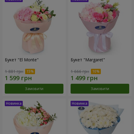
Букет "El Monte"
Букет "Margaret"
1 881 грн
1 666 грн
Замовити
Замовити