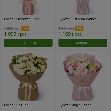
Букет "Eustoma Pink"
Букет "Eustoma White"
1 293 грн
1 364 грн
Замовити
Замовити
Букет "Веяна"
Букет "Magic Rose"