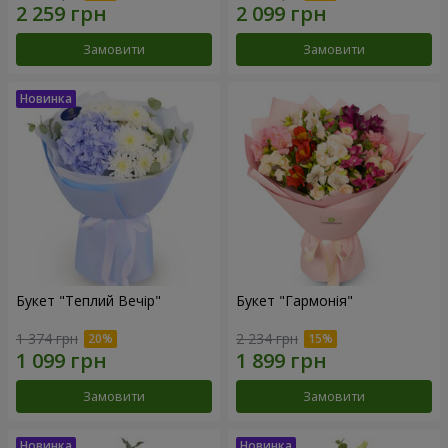
Замовити
Замовити
Букет "Теплий Вечір"
Букет "Гармонія"
1 374 грн
2 234 грн
Замовити
Замовити