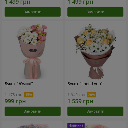
Замовити
Замовити
Букет "Юмокі"
Букет "I need you"
1 175 грн
1 949 грн
Замовити
Замовити