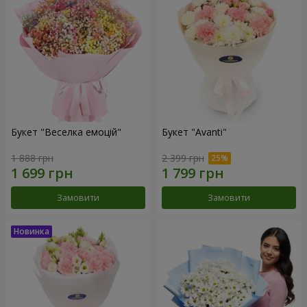
Букет "Веселка емоцій"
Букет "Avanti"
1 888 грн
2 399 грн
Замовити
Замовити