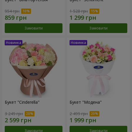
954 грн
1 528 грн
Замовити
Замовити
Букет "Cinderella"
Букет "Модена"
3 249 грн
2 499 грн
Замовити
Замовити