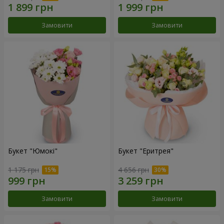
Замовити
Замовити
Букет "Юмокі"
Букет "Еритрея"
1 175 грн
4 656 грн
Замовити
Замовити