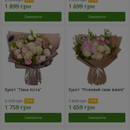
Замовити
Замовити
Букет "Пана Кота"
Букет "Рожевий смак ванілі"
2 199 грн
1 843 грн
Замовити
Замовити