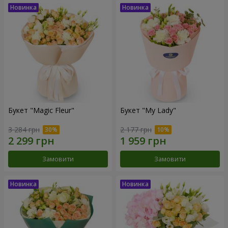
Букет "Magic Fleur"
Букет "My Lady"
3 284 грн
2 177 грн
Замовити
Замовити