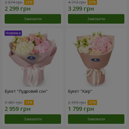
2 874 грн
4 713 грн
Замовити
Замовити
Букет "Пудровий сон"
Букет "Каїр"
3 481 грн
2 399 грн
Замовити
Замовити