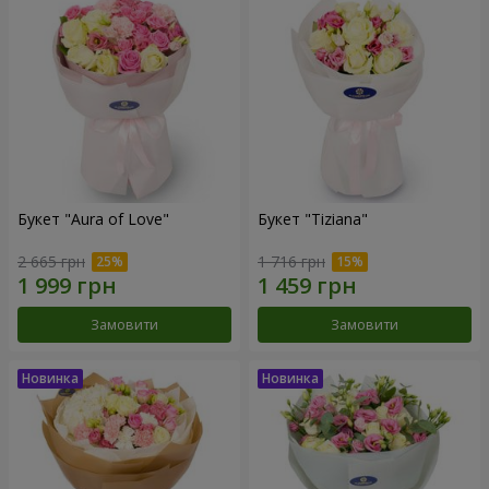
Букет "Aura of Love"
Букет "Tiziana"
2 665 грн
1 716 грн
Замовити
Замовити