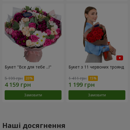
Букет "Все для тебе ...!"
Букет з 11 червоних троянд
5 199 грн
1 411 грн
Замовити
Замовити
Наші досягнення