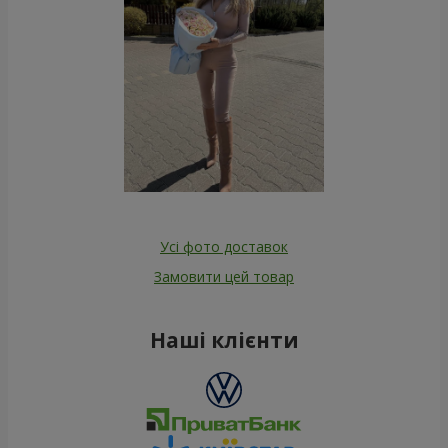
Усі фото доставок
Замовити цей товар
Наші клієнти