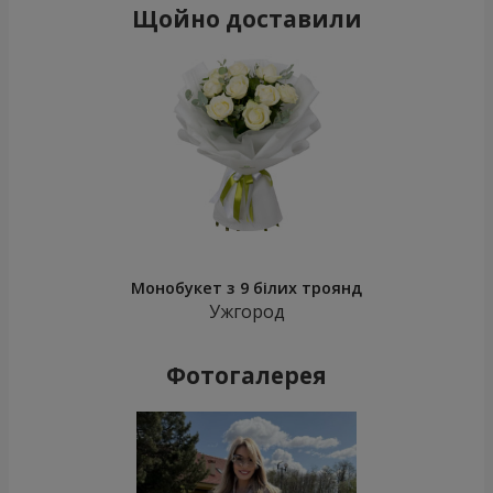
Щойно доставили
Монобукет з 9 білих троянд
Ужгород
Фотогалерея