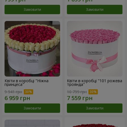
Замовити
Замовити
Квіти в коробці "Ніжна
Квіти в коробці "101 рожева
принцеса"
троянда"
9 941 грн
10 799 грн
Замовити
Замовити