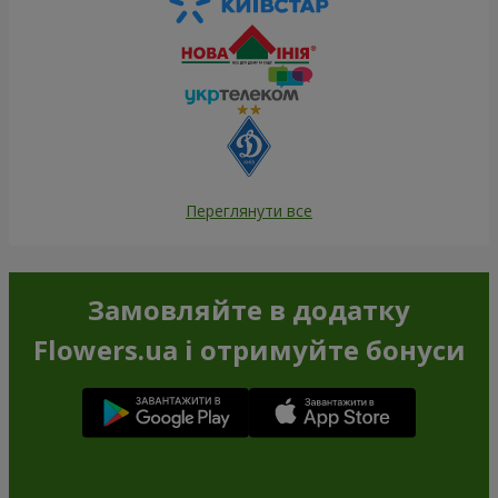
Переглянути все
Замовляйте в додатку
Flowers.ua і отримуйте бонуси