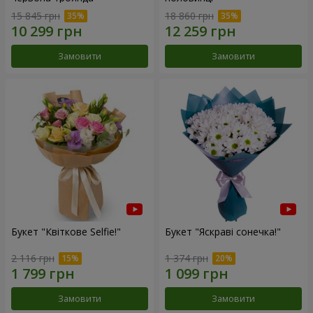
15 845 грн
18 860 грн
Замовити
Замовити
Букет "Квіткове Selfie!"
Букет "Яскраві сонечка!"
2 116 грн
1 374 грн
Замовити
Замовити