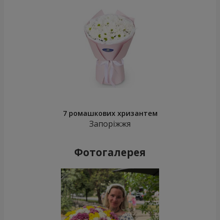
7 ромашкових хризантем
Запоріжжя
Фотогалерея