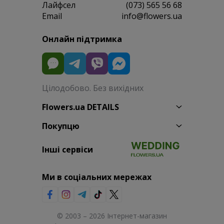
Лайфсел
(073) 565 56 68
Email
info@flowers.ua
Онлайн підтримка
Цілодобово. Без вихідних
Flowers.ua DETAILS
Покупцю
Інші сервіси
Ми в соціальних мережах
© 2003 – 2026 Інтернет-магазин