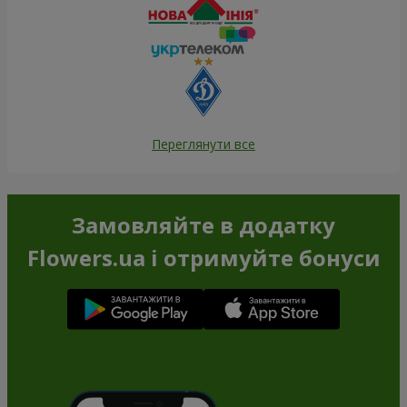
Переглянути все
Замовляйте в додатку
Flowers.ua і отримуйте бонуси