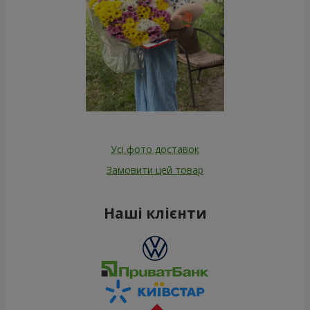
Усі фото доставок
Замовити цей товар
Наші клієнти