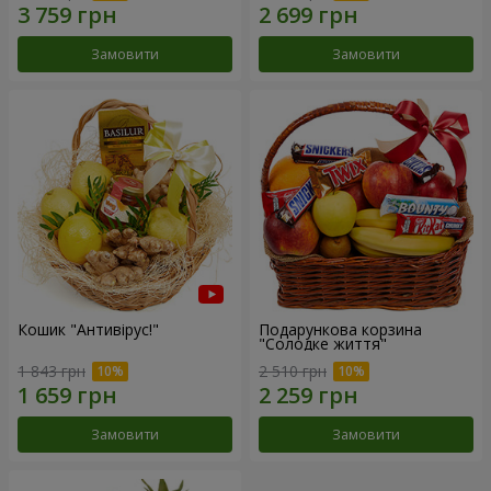
Замовити
Замовити
Кошик "Антивірус!"
Подарункова корзина
"Солодке життя"
1 843 грн
2 510 грн
Замовити
Замовити