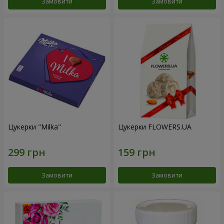
Замовити
Замовити
Цукерки "Milka"
Цукерки FLOWERS.UA
Замовити
Замовити