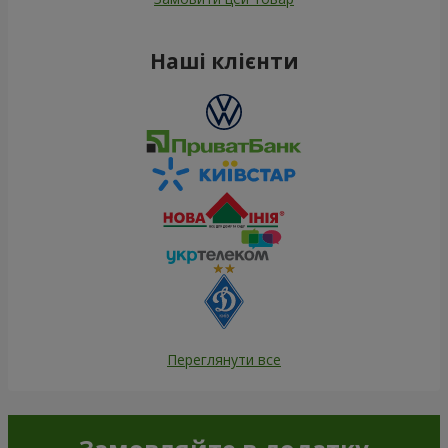
Наші клієнти
Переглянути все