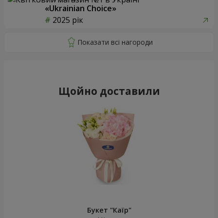
«Ukrainian Choice»
2025 рік
Щойно доставили
Букет "Каїр"