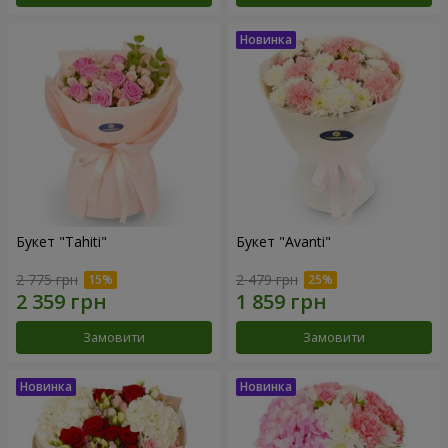
Букет "Tahiti"
Букет "Avanti"
2 775 грн
2 479 грн
Замовити
Замовити