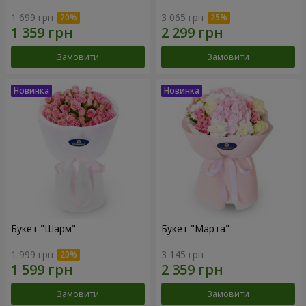
1 699 грн
3 065 грн
Замовити
Замовити
Букет "Шарм"
Букет "Марта"
1 999 грн
3 145 грн
Замовити
Замовити