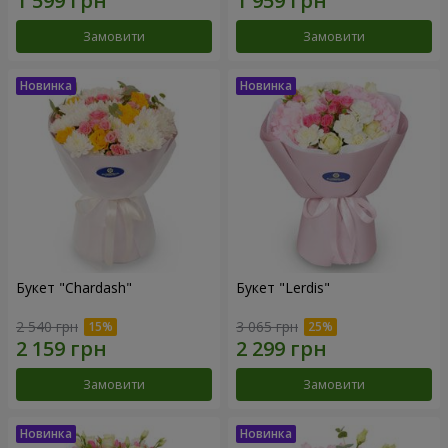
Замовити
Замовити
Букет "Chardash"
Букет "Lerdis"
2 540 грн
3 065 грн
Замовити
Замовити