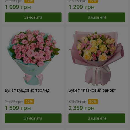
2 499 грн
1 443 грн
Замовити
Замовити
Букет кущових троянд
Букет "Казковий ранок"
1 777 грн
3 370 грн
Замовити
Замовити