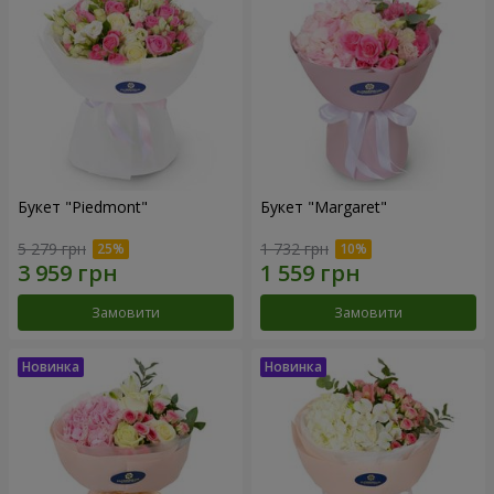
Букет "Piedmont"
Букет "Margaret"
5 279 грн
1 732 грн
Замовити
Замовити