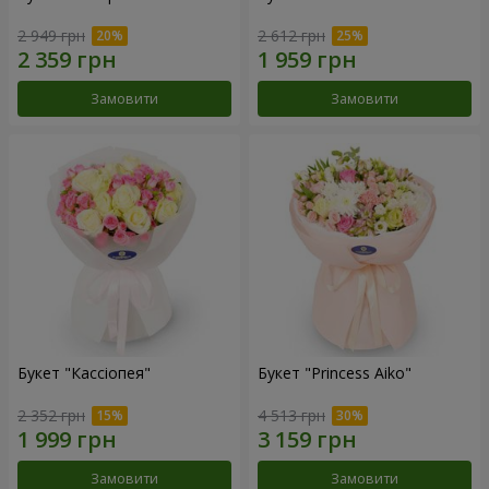
2 949 грн
2 612 грн
Замовити
Замовити
Букет "Кассіопея"
Букет "Princess Aiko"
2 352 грн
4 513 грн
Замовити
Замовити