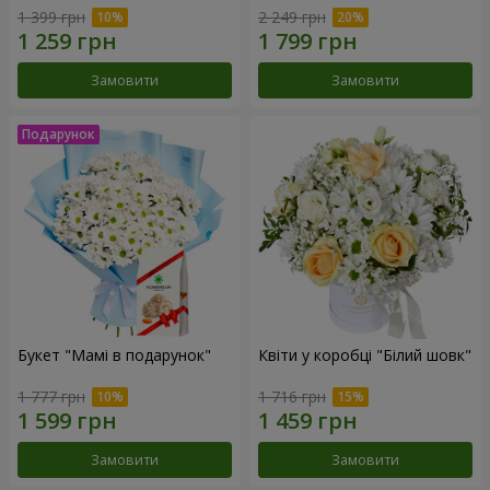
1 399 грн
2 249 грн
Замовити
Замовити
Букет "Мамі в подарунок"
Квіти у коробці "Білий шовк"
1 777 грн
1 716 грн
Замовити
Замовити