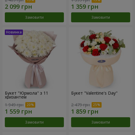
Замовити
Замовити
Букет "Юрмола" з 11
Букет "Valentine's Day"
хризантем
1 949 грн
2 479 грн
Замовити
Замовити