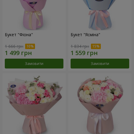
Букет "Фіона"
Букет "Ясміна"
1 666 грн
1 834 грн
Замовити
Замовити