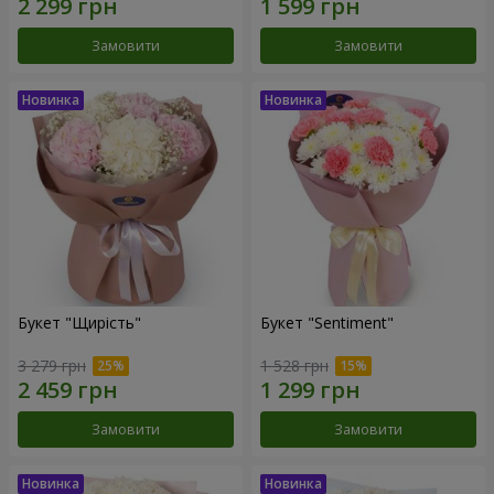
Замовити
Замовити
Букет "Щирість"
Букет "Sentiment"
3 279 грн
1 528 грн
Замовити
Замовити