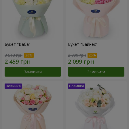
Букет "Ваба"
Букет "Байнес"
3 513 грн
2 799 грн
Замовити
Замовити