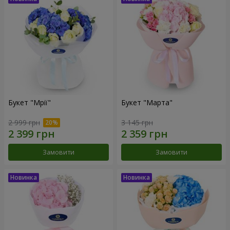
Букет "Мрії"
Букет "Марта"
2 999 грн
3 145 грн
Замовити
Замовити