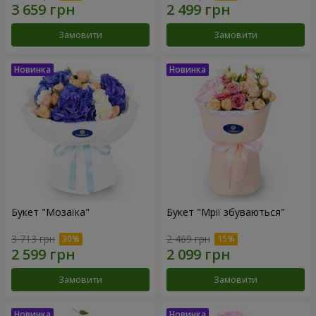
Замовити
Замовити
Букет "Мозаїка"
Букет "Мрії збуваються"
3 713 грн
2 469 грн
Замовити
Замовити