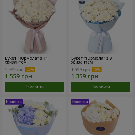
Букет "Юрмола" з 11
Букет "Юрмола" з 9
хризантем
хризантем
1 949 грн
1 599 грн
Замовити
Замовити