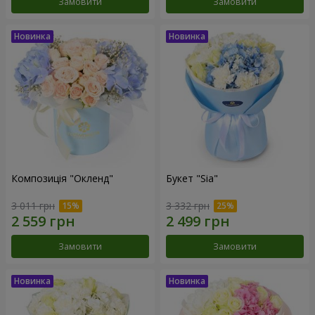
Замовити
Замовити
Композиція "Окленд"
Букет "Sia"
3 011 грн
3 332 грн
Замовити
Замовити