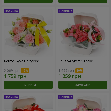
Бенто-букет "Stylish"
Бенто-букет "Nicely"
2 069 грн
1 699 грн
Замовити
Замовити