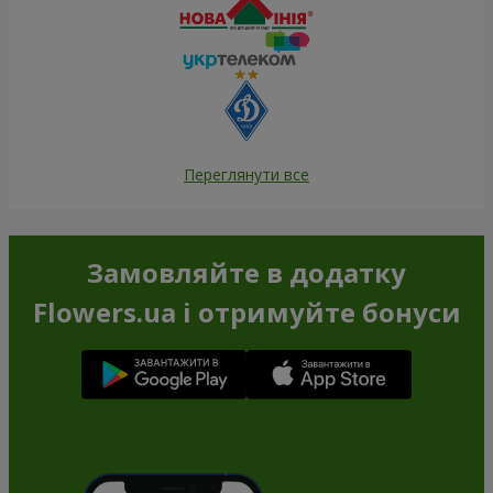
Переглянути все
Замовляйте в додатку
Flowers.ua і отримуйте бонуси