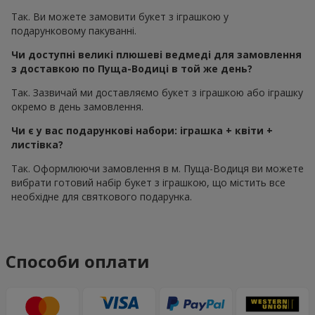
Так. Ви можете замовити букет з іграшкою у
подарунковому пакуванні.
Чи доступні великі плюшеві ведмеді для замовлення
з доставкою по Пуща-Водиці в той же день?
Так. Зазвичай ми доставляємо букет з іграшкою або іграшку
окремо в день замовлення.
Чи є у вас подарункові набори: іграшка + квіти +
листівка?
Так. Оформлюючи замовлення в м. Пуща-Водиця ви можете
вибрати готовий набір букет з іграшкою, що містить все
необхідне для святкового подарунка.
Способи оплати