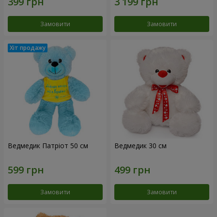
Замовити
Замовити
Ведмедик Патріот 50 см
Ведмедик 30 см
Замовити
Замовити