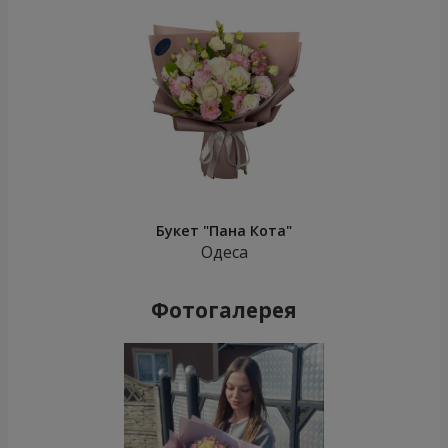
Букет "Пана Кота"
Одеса
Фотогалерея