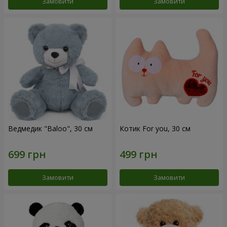
Замовити
Замовити
Ведмедик "Baloo", 30 см
Котик For you, 30 см
Замовити
Замовити