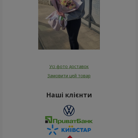
Усі фото доставок
Замовити цей товар
Наші клієнти