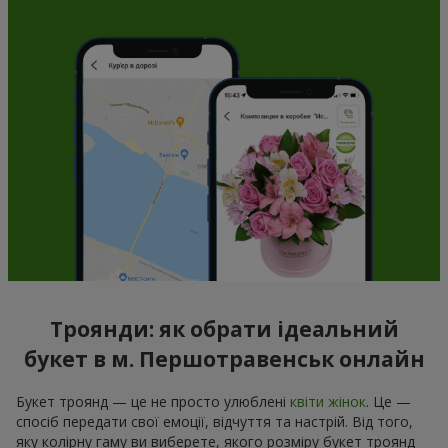
Троянди: як обрати ідеальний
букет в м. Першотравенськ онлайн
Букет троянд — це не просто улюблені
квіти жінок
. Це —
спосіб передати свої емоції, відчуття та настрій. Від того,
яку колірну гаму ви виберете, якого розміру букет троянд