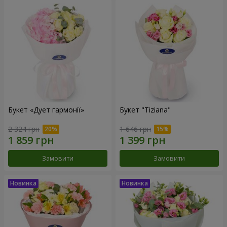
Букет «Дует гармонії»
Букет "Tiziana"
2 324 грн
1 646 грн
Замовити
Замовити