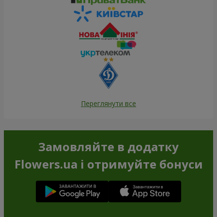
Переглянути все
Замовляйте в додатку
Flowers.ua і отримуйте бонуси