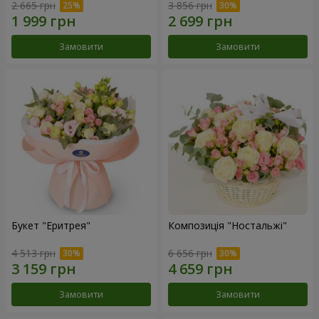
2 665 грн
3 856 грн
Замовити
Замовити
Букет "Еритрея"
Композиція "Ностальжі"
4 513 грн
6 656 грн
Замовити
Замовити