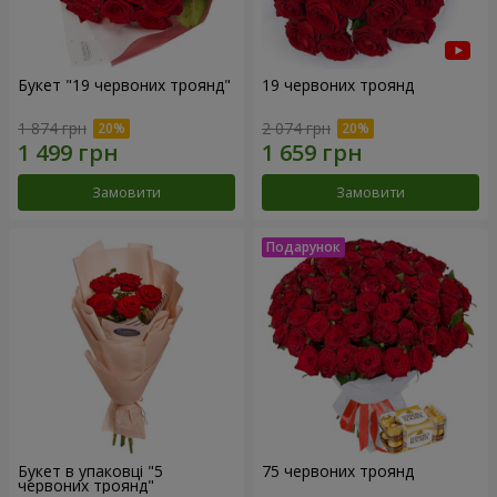
Букет "19 червоних троянд"
19 червоних троянд
1 874 грн
2 074 грн
Замовити
Замовити
Букет в упаковці "5
75 червоних троянд
червоних троянд"