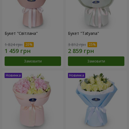
Букет "Світлана"
Букет "Tatyana"
1 824 грн
3 812 грн
Замовити
Замовити