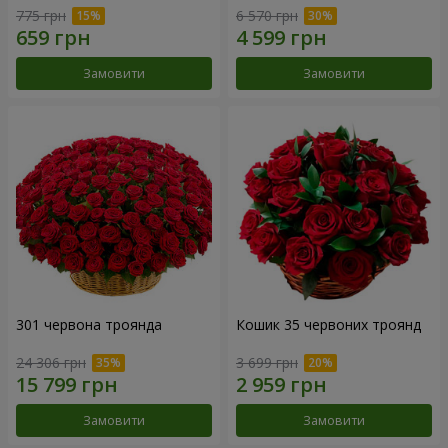
775 грн
6 570 грн
Замовити
Замовити
301 червона троянда
Кошик 35 червоних троянд
24 306 грн
3 699 грн
Замовити
Замовити