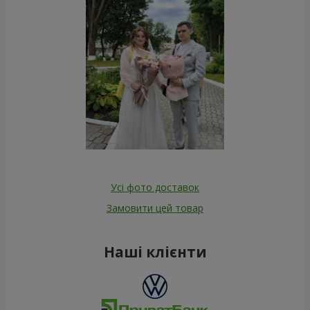
Усі фото доставок
Замовити цей товар
Наші клієнти