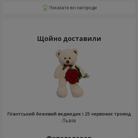
Щойно доставили
Гігантський бежевий ведмедик і 25 червоних троянд
Львів