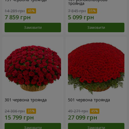
троянда
14 289 грн
7 845 грн
Замовити
Замовити
301 червона троянда
501 червона троянда
24 306 грн
49 271 грн
Замовити
Замовити