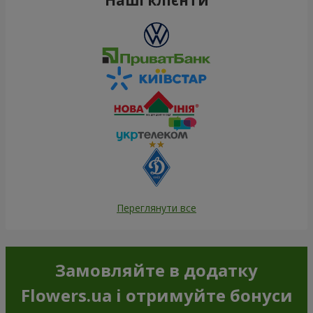
Переглянути все
Замовляйте в додатку
Flowers.ua і отримуйте бонуси