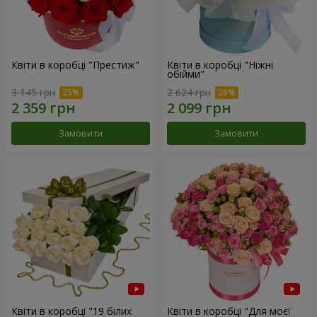
Квіти в коробці "Престиж"
Квіти в коробці "Ніжні
обійми"
3 145 грн
2 624 грн
Замовити
Замовити
Квіти в коробці "19 білих
Квіти в коробці "Для моєї