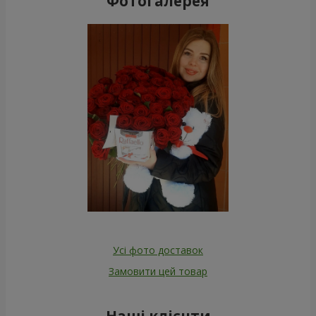
Фотогалерея
Усі фото доставок
Замовити цей товар
Наші клієнти