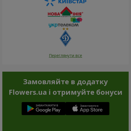
Переглянути все
Замовляйте в додатку
Flowers.ua і отримуйте бонуси