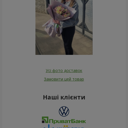
Усі фото доставок
Замовити цей товар
Наші клієнти