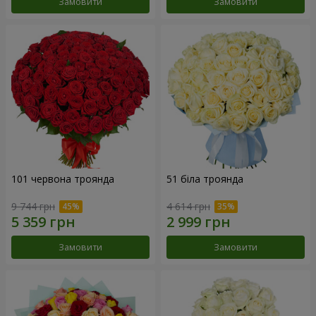
Замовити
Замовити
101 червона троянда
51 біла троянда
9 744 грн
4 614 грн
Замовити
Замовити