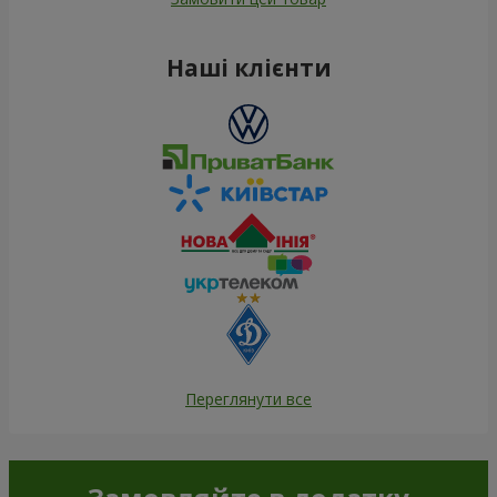
Наші клієнти
Переглянути все