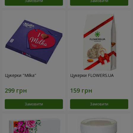
Замовити
Замовити
Цукерки "Milka"
Цукерки FLOWERS.UA
Замовити
Замовити