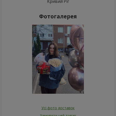
Кривий Ріг
Фотогалерея
Усі фото доставок
Замовити цей товар