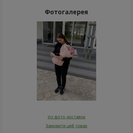
Фотогалерея
Усі фото доставок
Замовити цей товар