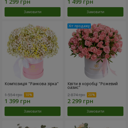
Замовити
Замовити
Композиція "Ранкова зірка"
Квіти в коробці "Рожевий
оазис"
1 554 грн
2 874 грн
Замовити
Замовити