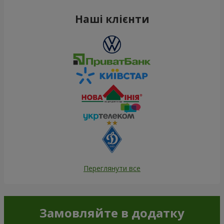
Наші клієнти
Переглянути все
Замовляйте в додатку