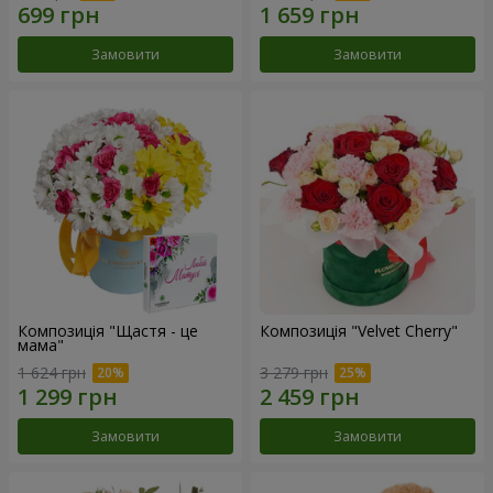
Замовити
Замовити
Композиція "Щастя - це
Композиція "Velvet Cherry"
мама"
1 624 грн
3 279 грн
Замовити
Замовити