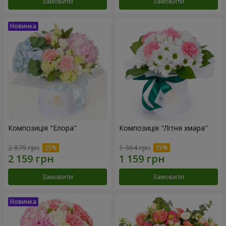
Замовити
Замовити
Композиція "Елора"
Композиція "Літня хмара"
2 879 грн
1 364 грн
Замовити
Замовити