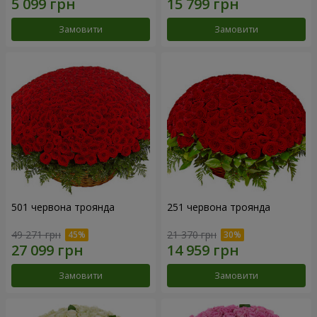
Замовити
Замовити
501 червона троянда
251 червона троянда
49 271 грн
21 370 грн
Замовити
Замовити