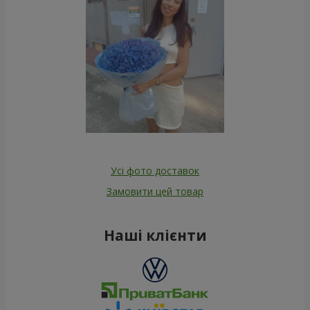
Усі фото доставок
Замовити цей товар
Наші клієнти