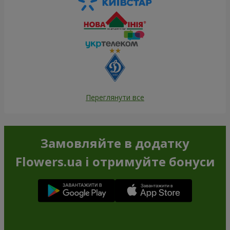
Переглянути все
Замовляйте в додатку
Flowers.ua і отримуйте бонуси