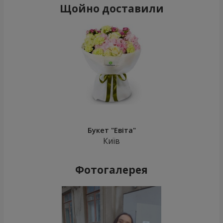
Щойно доставили
Букет "Евіта"
Київ
Фотогалерея