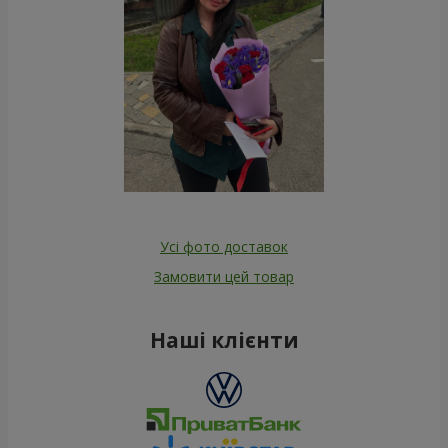
Усі фото доставок
Замовити цей товар
Наші клієнти