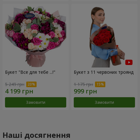
Букет "Все для тебе ...!"
Букет з 11 червоних троянд
5 249 грн
1 175 грн
Замовити
Замовити
Наші досягнення