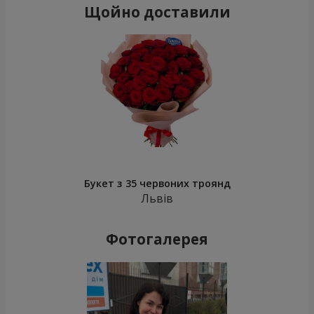
Щойно доставили
Букет з 35 червоних троянд
Львів
Фотогалерея