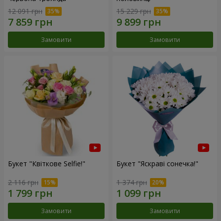
12 091 грн
15 229 грн
Замовити
Замовити
Букет "Квіткове Selfie!"
Букет "Яскраві сонечка!"
2 116 грн
1 374 грн
Замовити
Замовити