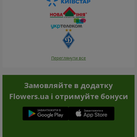
Переглянути все
Замовляйте в додатку
Flowers.ua і отримуйте бонуси