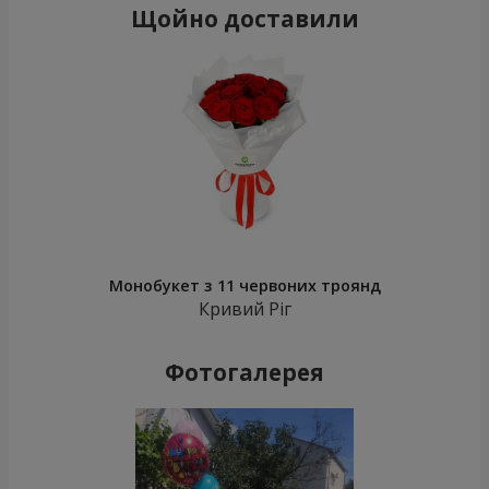
Щойно доставили
Монобукет з 11 червоних троянд
Кривий Ріг
Фотогалерея