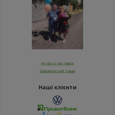
Усі фото доставок
Замовити цей товар
Наші клієнти