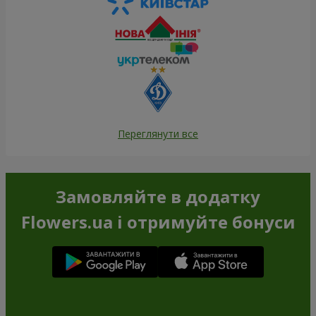
Переглянути все
Замовляйте в додатку
Flowers.ua і отримуйте бонуси