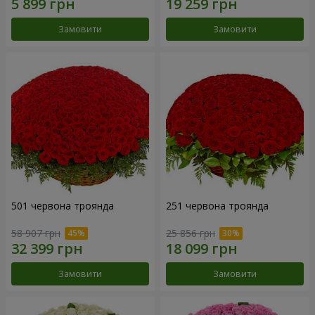
Замовити
Замовити
501 червона троянда
251 червона троянда
58 907 грн
25 856 грн
Замовити
Замовити