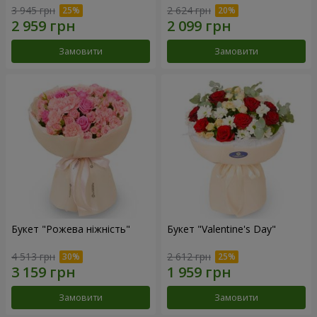
3 945 грн
2 624 грн
Замовити
Замовити
Букет "Рожева ніжність"
Букет "Valentine's Day"
4 513 грн
2 612 грн
Замовити
Замовити