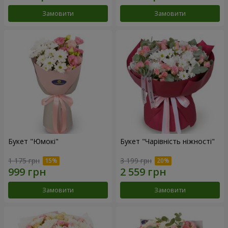
Замовити
Замовити
Букет "Юмокі"
Букет "Чарівність ніжності"
1 175 грн
3 199 грн
Замовити
Замовити