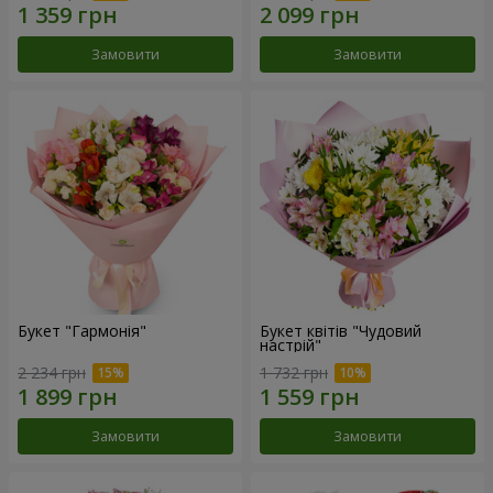
Замовити
Замовити
Букет "Гармонія"
Букет квітів "Чудовий
настрій"
2 234 грн
1 732 грн
Замовити
Замовити