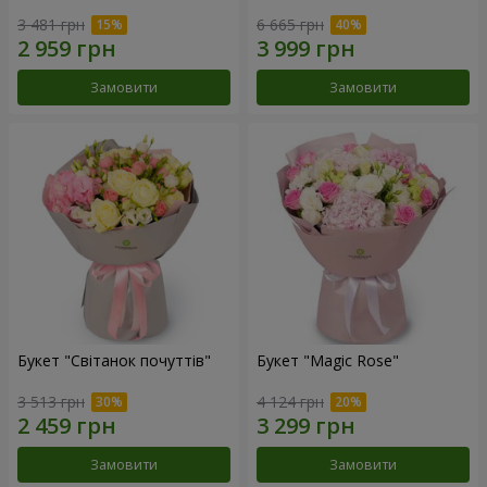
3 481 грн
6 665 грн
Замовити
Замовити
Букет "Світанок почуттів"
Букет "Magic Rose"
3 513 грн
4 124 грн
Замовити
Замовити