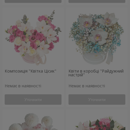
Композиція "Квітка Цісик"
Квіти в коробці "Райдужний
настрій"
Немає в наявності
Немає в наявності
Уточнити
Уточнити