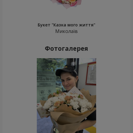
Букет "Казка мого життя"
Миколаїв
Фотогалерея