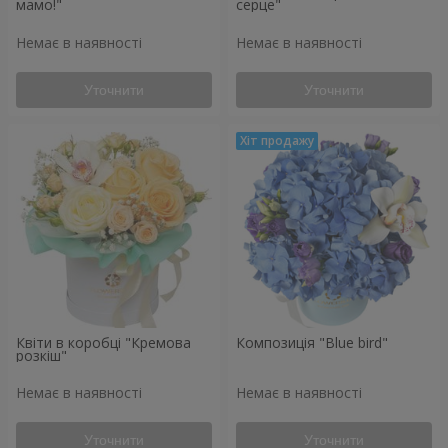
мамо!"
серце"
Немає в наявності
Немає в наявності
Уточнити
Уточнити
Квіти в коробці "Кремова
Композиція "Blue bird"
розкіш"
Немає в наявності
Немає в наявності
Уточнити
Уточнити