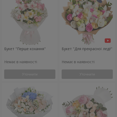
Букет "Перше кохання"
Букет "Для прекрасної леді!"
Немає в наявності
Немає в наявності
Уточнити
Уточнити