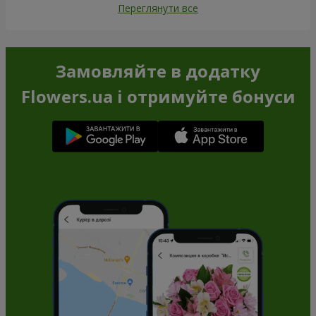
Переглянути все
Замовляйте в додатку
Flowers.ua і отримуйте бонуси