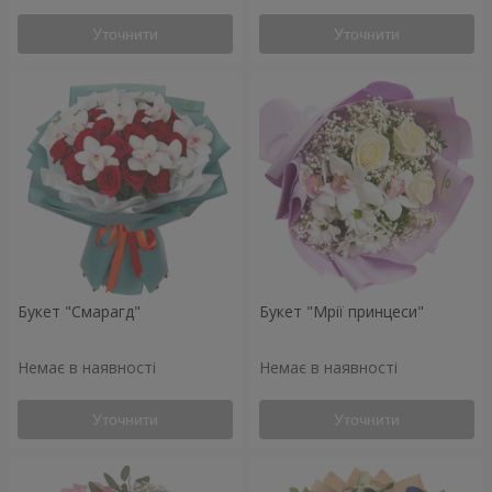
Уточнити
Уточнити
Букет "Смарагд"
Букет "Мрії принцеси"
Немає в наявності
Немає в наявності
Уточнити
Уточнити