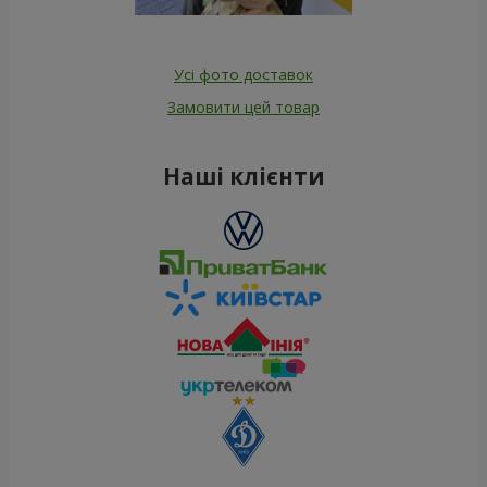
Усі фото доставок
Замовити цей товар
Наші клієнти