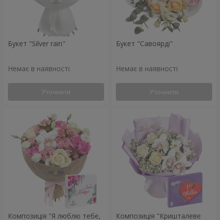
Букет "Silver rain"
Букет "Савоярді"
Немає в наявності
Немає в наявності
Уточнити
Уточнити
Композиція "Я люблю тебе,
Композиція "Кришталеве