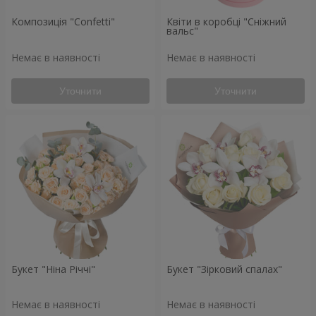
Композиція "Confetti"
Квіти в коробці "Сніжний
вальс"
Немає в наявності
Немає в наявності
Уточнити
Уточнити
Букет "Ніна Річчі"
Букет "Зірковий спалах"
Немає в наявності
Немає в наявності