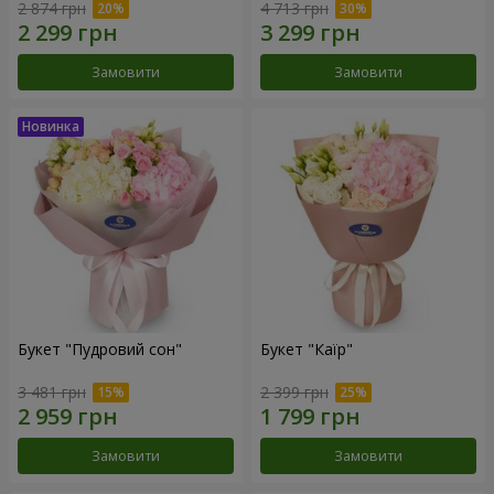
2 874 грн
4 713 грн
Замовити
Замовити
Букет "Пудровий сон"
Букет "Каїр"
3 481 грн
2 399 грн
Замовити
Замовити