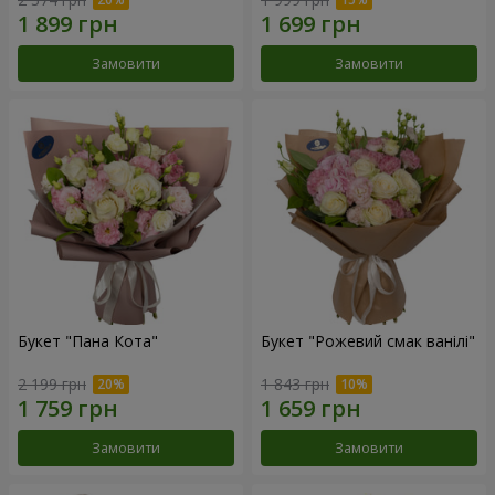
Замовити
Замовити
Букет "Пана Кота"
Букет "Рожевий смак ванілі"
2 199 грн
1 843 грн
Замовити
Замовити