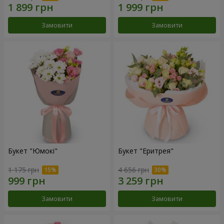
Замовити
Замовити
Букет "Юмокі"
Букет "Еритрея"
1 175 грн
4 656 грн
Замовити
Замовити