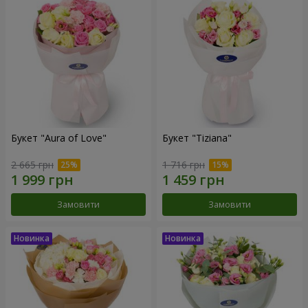
Букет "Aura of Love"
Букет "Tiziana"
2 665 грн
1 716 грн
Замовити
Замовити