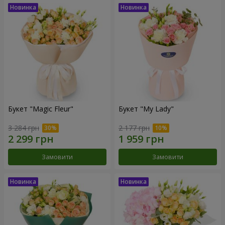
Букет "Magic Fleur"
Букет "My Lady"
3 284 грн
2 177 грн
Замовити
Замовити