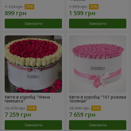
1 124 грн
1 999 грн
Замовити
Замовити
Квіти в коробці "Ніжна
Квіти в коробці "101 рожева
принцеса"
троянда"
10 370 грн
10 941 грн
Замовити
Замовити