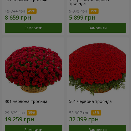
троянда
15 744 грн
9 075 грн
Замовити
Замовити
301 червона троянда
501 червона троянда
29 629 грн
58 907 грн
Замовити
Замовити