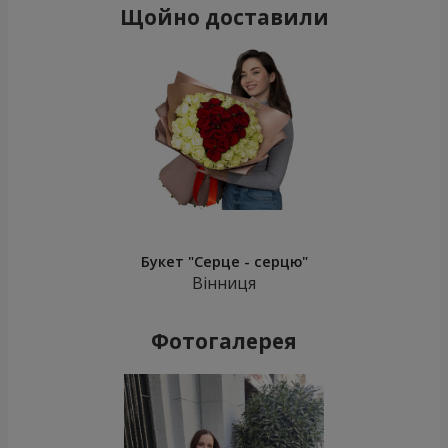
Щойно доставили
Букет "Серце - серцю"
Вінниця
Фотогалерея