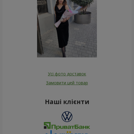
Усі фото доставок
Замовити цей товар
Наші клієнти