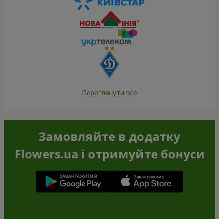
Переглянути все
Замовляйте в додатку
Flowers.ua і отримуйте бонуси