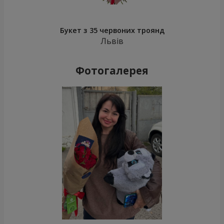
Букет з 35 червоних троянд
Львів
Фотогалерея