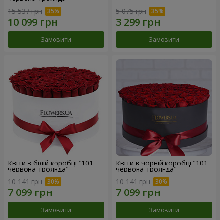
15 537 грн
5 075 грн
Замовити
Замовити
Квіти в білій коробці "101
Квіти в чорній коробці "101
червона троянда"
червона троянда"
10 141 грн
10 141 грн
Замовити
Замовити