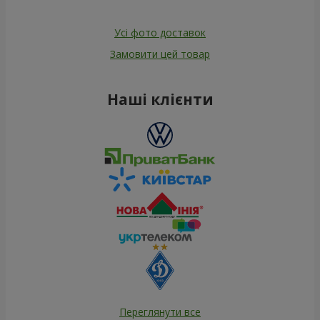
Усі фото доставок
Замовити цей товар
Наші клієнти
Переглянути все