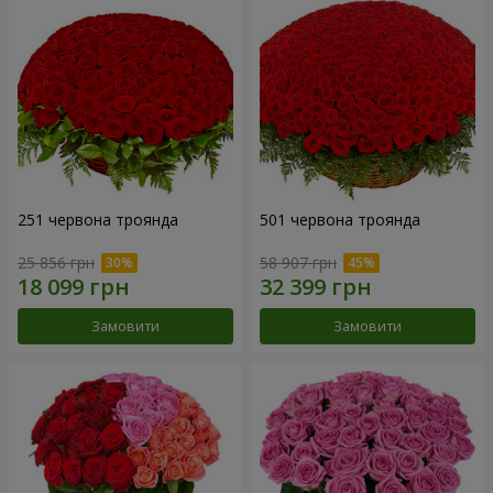
251 червона троянда
501 червона троянда
25 856 грн
58 907 грн
Замовити
Замовити