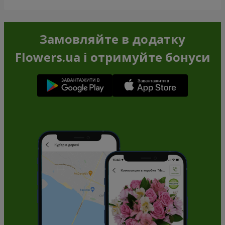
Замовляйте в додатку
Flowers.ua і отримуйте бонуси